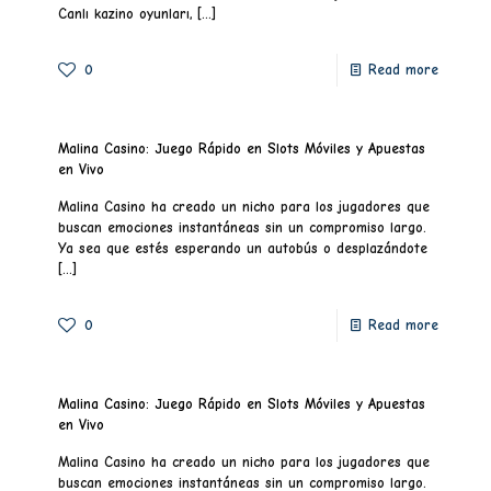
Canlı kazino oyunları,
[…]
0
Read more
Malina Casino: Juego Rápido en Slots Móviles y Apuestas
en Vivo
Malina Casino ha creado un nicho para los jugadores que
buscan emociones instantáneas sin un compromiso largo.
Ya sea que estés esperando un autobús o desplazándote
[…]
0
Read more
Malina Casino: Juego Rápido en Slots Móviles y Apuestas
en Vivo
Malina Casino ha creado un nicho para los jugadores que
buscan emociones instantáneas sin un compromiso largo.