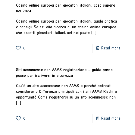
Casino online europei per giocatori italiani: cosa sapere
nel 2024
Casino online europei per giocatori italiani: guida pratica
e consigli Se sei alla ricerca di un casino online europeo
che accetti giocatori italiani, sei nel posto
[…]
0
Read more
Siti scommesse non AAMS registrazione – guida passo
passo per iscriversi in sicurezza
Cos’è un sito scommesse non AAMS e perché potresti
considerarlo Differenze principali con i siti AAMS Rischi e
opportunità Come registrarsi su un sito scommesse non
[…]
0
Read more