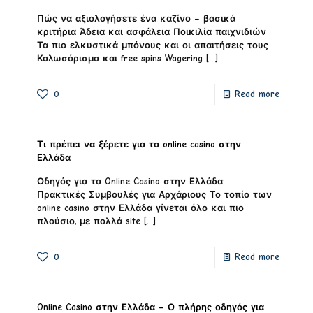
Πώς να αξιολογήσετε ένα καζίνο – βασικά
κριτήρια Άδεια και ασφάλεια Ποικιλία παιχνιδιών
Τα πιο ελκυστικά μπόνους και οι απαιτήσεις τους
Καλωσόρισμα και free spins Wagering
[…]
0
Read more
Τι πρέπει να ξέρετε για τα online casino στην
Ελλάδα
Οδηγός για τα Online Casino στην Ελλάδα:
Πρακτικές Συμβουλές για Αρχάριους Το τοπίο των
online casino στην Ελλάδα γίνεται όλο και πιο
πλούσιο, με πολλά site
[…]
0
Read more
Online Casino στην Ελλάδα – Ο πλήρης οδηγός για