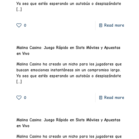
Ya sea que estés esperando un autobús o desplazándote
[…]
0
Read more
Malina Casino: Juego Rápido en Slots Móviles y Apuestas
en Vivo
Malina Casino ha creado un nicho para los jugadores que
buscan emociones instantáneas sin un compromiso largo.
Ya sea que estés esperando un autobús o desplazándote
[…]
0
Read more
Malina Casino: Juego Rápido en Slots Móviles y Apuestas
en Vivo
Malina Casino ha creado un nicho para los jugadores que