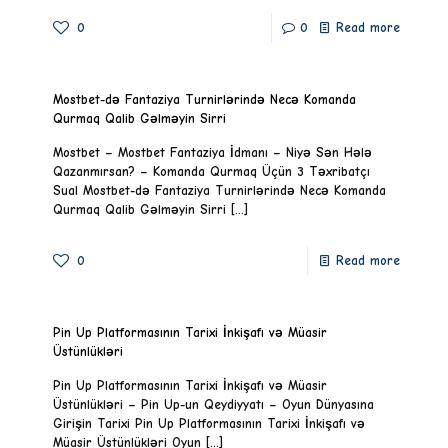
0
0
Read more
Mostbet-də Fantaziya Turnirlərində Necə Komanda
Qurmaq Qalib Gəlməyin Sirri
Mostbet – Mostbet Fantaziya İdmanı – Niyə Sən Hələ
Qazanmırsan? – Komanda Qurmaq Üçün 3 Təxribatçı
Sual Mostbet-də Fantaziya Turnirlərində Necə Komanda
Qurmaq Qalib Gəlməyin Sirri
[…]
0
Read more
Pin Up Platformasının Tarixi İnkişafı və Müasir
Üstünlükləri
Pin Up Platformasının Tarixi İnkişafı və Müasir
Üstünlükləri – Pin Up-un Qeydiyyatı – Oyun Dünyasına
Girişin Tarixi Pin Up Platformasının Tarixi İnkişafı və
Müasir Üstünlükləri Oyun
[…]