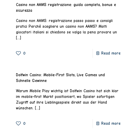
Casino non AAMS registrazione: guida completa, bonus e
sicurezza
Casino non AAMS: registrazione passo passo e consigli
pratici Perché scegliere un casino non AAMS? Molti
giocatori italiani si chiedono se valga la pena provare un
[…]
0
Read more
Dolfwin Casino: Mobile‑First Slots, Live Games und
Schnelle Gewinne
Warum Mobile Play wichtig ist Dolfwin Casino hat sich klar
im mobile‑first Markt positioniert, wo Spieler sofortigen
Zugriff auf ihre Lieblingsspiele direkt aus der Hand
wünschen.
[…]
0
Read more