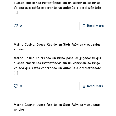
buscan emociones instantáneas sin un compromiso largo.
Ya sea que estés esperando un autobús o desplazándote
[…]
0
Read more
Malina Casino: Juego Rápido en Slots Móviles y Apuestas
en Vivo
Malina Casino ha creado un nicho para los jugadores que
buscan emociones instantáneas sin un compromiso largo.
Ya sea que estés esperando un autobús o desplazándote
[…]
0
Read more
Malina Casino: Juego Rápido en Slots Móviles y Apuestas
en Vivo