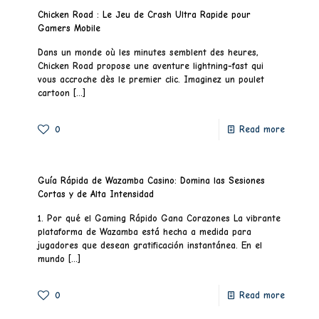
Chicken Road : Le Jeu de Crash Ultra Rapide pour
Gamers Mobile
Dans un monde où les minutes semblent des heures,
Chicken Road propose une aventure lightning‑fast qui
vous accroche dès le premier clic. Imaginez un poulet
cartoon
[…]
0
Read more
Guía Rápida de Wazamba Casino: Domina las Sesiones
Cortas y de Alta Intensidad
1. Por qué el Gaming Rápido Gana Corazones La vibrante
plataforma de Wazamba está hecha a medida para
jugadores que desean gratificación instantánea. En el
mundo
[…]
0
Read more