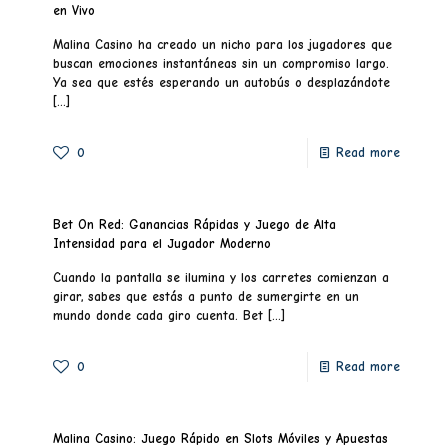
en Vivo
Malina Casino ha creado un nicho para los jugadores que
buscan emociones instantáneas sin un compromiso largo.
Ya sea que estés esperando un autobús o desplazándote
[…]
0
Read more
Bet On Red: Ganancias Rápidas y Juego de Alta
Intensidad para el Jugador Moderno
Cuando la pantalla se ilumina y los carretes comienzan a
girar, sabes que estás a punto de sumergirte en un
mundo donde cada giro cuenta. Bet
[…]
0
Read more
Malina Casino: Juego Rápido en Slots Móviles y Apuestas