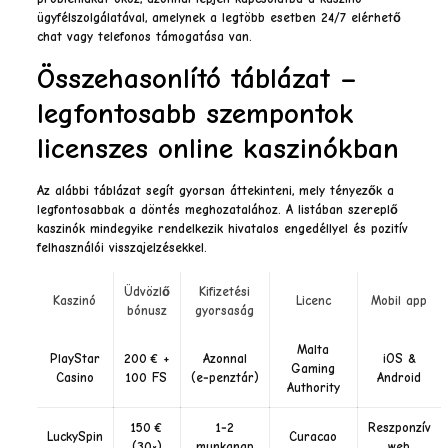
ügyfélszolgálatával, amelynek a legtöbb esetben 24/7 elérhető
chat vagy telefonos támogatása van.
Összehasonlító táblázat –
legfontosabb szempontok
licenszes online kaszinókban
Az alábbi táblázat segít gyorsan áttekinteni, mely tényezők a
legfontosabbak a döntés meghozatalához. A listában szereplő
kaszinók mindegyike rendelkezik hivatalos engedéllyel és pozitív
felhasználói visszajelzésekkel.
Üdvözlő
Kifizetési
Kaszinó
Licenc
Mobil app
bónusz
gyorsaság
Malta
PlayStar
200 € +
Azonnal
iOS &
Gaming
Casino
100 FS
(e‑penztár)
Android
Authority
150 €
1‑2
Reszponzív
LuckySpin
Curacao
(30×)
munkanap
web