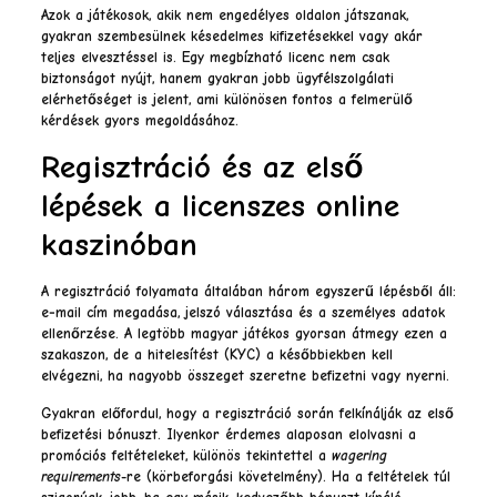
Azok a játékosok, akik nem engedélyes oldalon játszanak,
gyakran szembesülnek késedelmes kifizetésekkel vagy akár
teljes elvesztéssel is. Egy megbízható licenc nem csak
biztonságot nyújt, hanem gyakran jobb ügyfélszolgálati
elérhetőséget is jelent, ami különösen fontos a felmerülő
kérdések gyors megoldásához.
Regisztráció és az első
lépések a licenszes online
kaszinóban
A regisztráció folyamata általában három egyszerű lépésből áll:
e‑mail cím megadása, jelszó választása és a személyes adatok
ellenőrzése. A legtöbb magyar játékos gyorsan átmegy ezen a
szakaszon, de a hitelesítést (KYC) a későbbiekben kell
elvégezni, ha nagyobb összeget szeretne befizetni vagy nyerni.
Gyakran előfordul, hogy a regisztráció során felkínálják az első
befizetési bónuszt. Ilyenkor érdemes alaposan elolvasni a
promóciós feltételeket, különös tekintettel a
wagering
requirements
-re (körbeforgási követelmény). Ha a feltételek túl