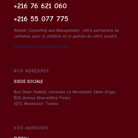
+216 76 621 060
+216 55 077 775
Amilcar Consulting and Management
, votre partenaire de
confiance pour la création et la gestion de votre société.
info@amilcar-consultingma.com
NOS ADRESSES
SIEGE SOCIALE
Rue Omar Kaddeh, immeuble Le Montplaisir 2éme étage,
B25, Avenue Kheireddine Pacha
1073, Montplaisir, Tunisie
NOS ADRESSES