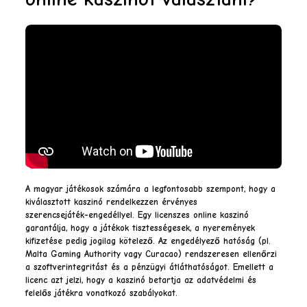
A magyar játékosok számára a legfontosabb szempont, hogy a
kiválasztott kaszinó rendelkezzen érvényes
szerencsejáték‑engedéllyel. Egy
licenszes online kaszinó
garantálja, hogy a játékok tisztességesek, a nyeremények
kifizetése pedig jogilag kötelező. Az engedélyező hatóság (pl.
Malta Gaming Authority vagy Curacao) rendszeresen ellenőrzi
a szoftverintegritást és a pénzügyi átláthatóságot. Emellett a
licenc azt jelzi, hogy a kaszinó betartja az adatvédelmi és
felelős játékra vonatkozó szabályokat.