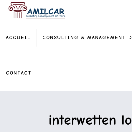
ACCUEIL
CONSULTING & MANAGEMENT D
CONTACT
interwetten l