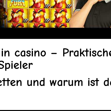
gin casino – Praktisch
Spieler
etten und warum ist d