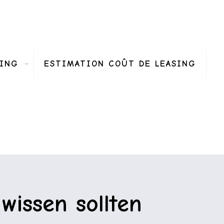
SING
ESTIMATION COÛT DE LEASING
wissen sollten