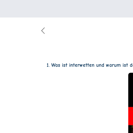
Was ist interwetten und warum ist d