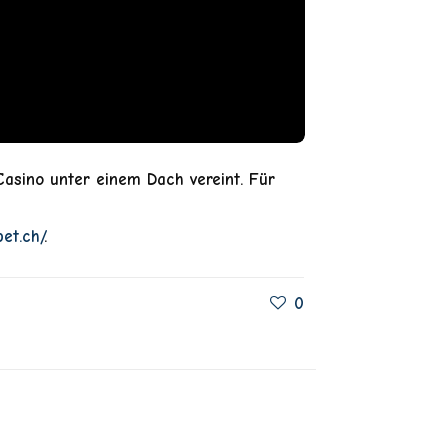
‑Casino unter einem Dach vereint. Für
bet.ch/
.
0