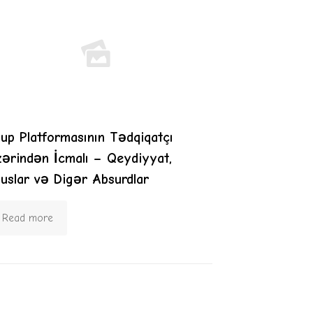
 up Platformasının Tədqiqatçı
ərindən İcmalı – Qeydiyyat,
uslar və Digər Absurdlar
Read more