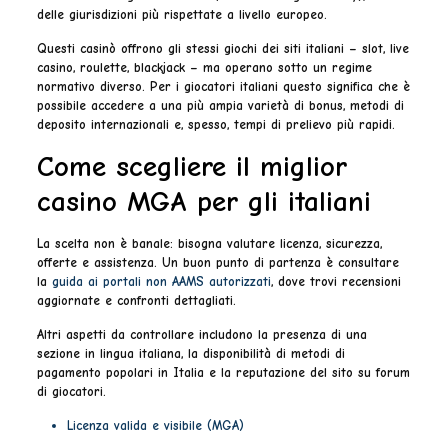
delle giurisdizioni più rispettate a livello europeo.
Questi casinò offrono gli stessi giochi dei siti italiani – slot, live
casino, roulette, blackjack – ma operano sotto un regime
normativo diverso. Per i giocatori italiani questo significa che è
possibile accedere a una più ampia varietà di bonus, metodi di
deposito internazionali e, spesso, tempi di prelievo più rapidi.
Come scegliere il miglior
casino MGA per gli italiani
La scelta non è banale: bisogna valutare licenza, sicurezza,
offerte e assistenza. Un buon punto di partenza è consultare
la
guida ai portali non AAMS autorizzati
, dove trovi recensioni
aggiornate e confronti dettagliati.
Altri aspetti da controllare includono la presenza di una
sezione in lingua italiana, la disponibilità di metodi di
pagamento popolari in Italia e la reputazione del sito su forum
di giocatori.
Licenza valida e visibile (MGA)