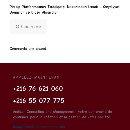
Pin up Platformasının Tədqiqatçı Nəzərindən İcmalı – Qeydiyyat,
Bonuslar və Digər Absurdlar
Read more
Comments are closed.
APPELEZ MAINTENANT
+216 76 621 060
+216 55 077 775
Amilcar Consulting and Management
, votre partenaire de
confiance pour la création et la gestion de votre société.
info@amilcar-consultingma.com