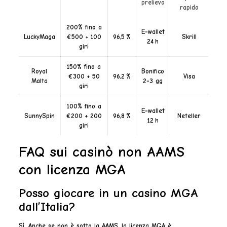
prelievo
rapido
200% fino a
E‑wallet
LuckyMaga
€500 + 100
96,5 %
Skrill
24 h
giri
150% fino a
Royal
Bonifico
€300 + 50
96,2 %
Visa
Malta
2‑3 gg
giri
100% fino a
E‑wallet
SunnySpin
€200 + 200
96,8 %
Neteller
12 h
giri
FAQ sui casinò non AAMS
con licenza MGA
Posso giocare in un casino MGA
dall’Italia?
Sì. Anche se non è sotto la AAMS, la licenza MGA è