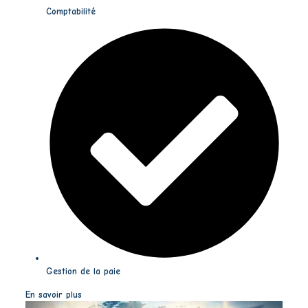
Comptabilité
Gestion de la paie
En savoir plus