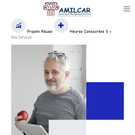
Projets Réussi
Heures Consacrées 0 +
Nos Services