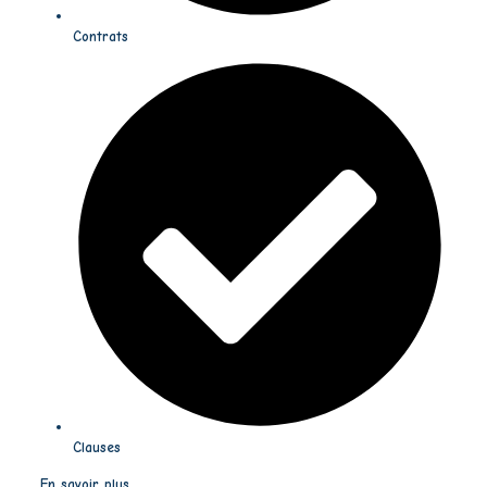
Contrats
Clauses
En savoir plus