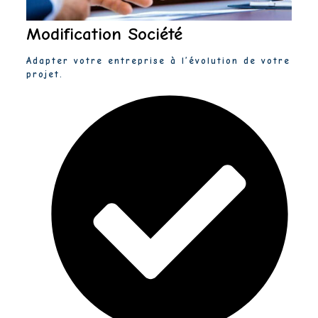
Modification Société
Adapter votre entreprise à l’évolution de votre
projet.