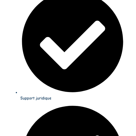
Support juridique