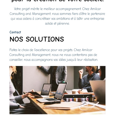
Votre projet mérite le meilleur accompagnement. Chez Amilcar
Consulting and Management, nous sommes fiers d’être le partenaire
qui vous aidera à concrétiser vos ambitions et à bâtir une entreprise
solide et pérenne.
Contact
NOS SOLUTIONS
Faites le choix de l’excellence pour vos projets. Chez Amilcar
Consulting and Management, nous ne nous contentons pas de
conseiller, nous accompagnons vos idées jusqu’à leur réalisation.