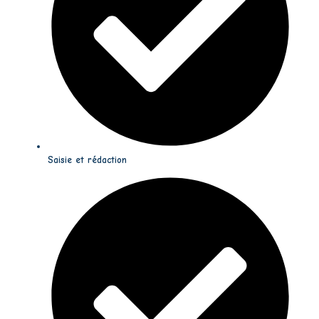
Saisie et rédaction