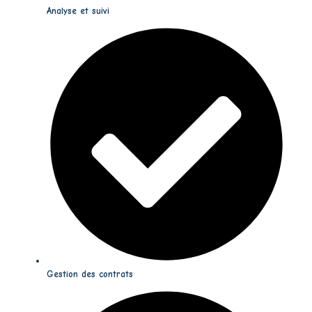
Analyse et suivi
Gestion des contrats