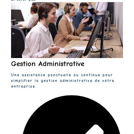
Gestion Administrative
Une assistance ponctuelle ou continue pour
simplifier la gestion administrative de votre
entreprise.