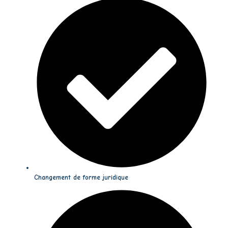
Changement de forme juridique