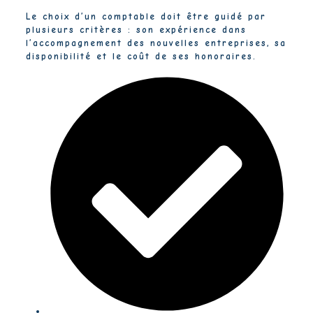
Le choix d’un comptable doit être guidé par
plusieurs critères : son expérience dans
l’accompagnement des nouvelles entreprises, sa
disponibilité et le coût de ses honoraires.