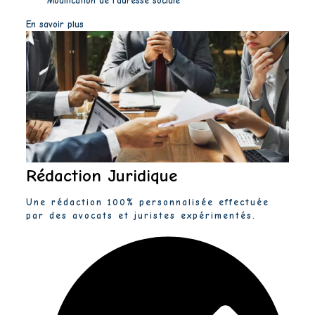
Modification de l’adresse sociale
En savoir plus
Rédaction Juridique
Une rédaction 100% personnalisée effectuée
par des avocats et juristes expérimentés.