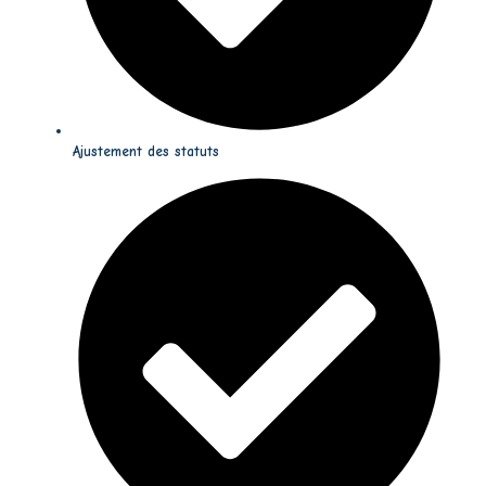
Ajustement des statuts