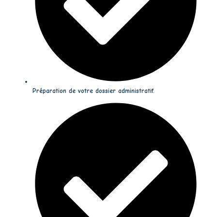
Préparation de votre dossier administratif.