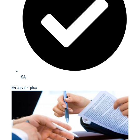
SA
En savoir plus