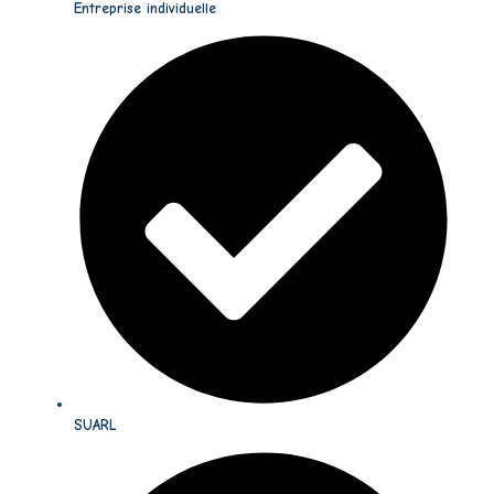
Entreprise individuelle
SUARL