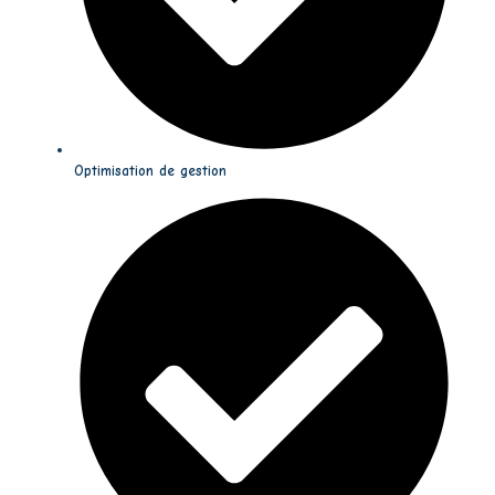
Optimisation de gestion