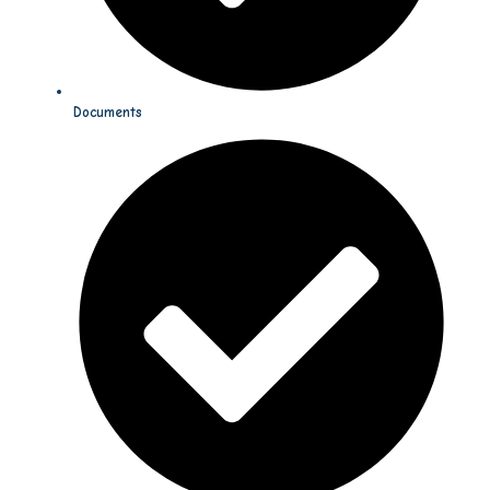
Documents