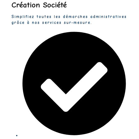
Création Société
Simplifiez toutes les démarches administratives
grâce à nos services sur-mesure.