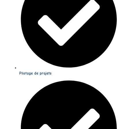
Pilotage de projets