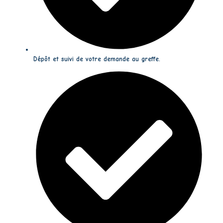
Dépôt et suivi de votre demande au greffe.