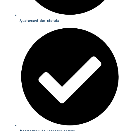
Ajustement des statuts