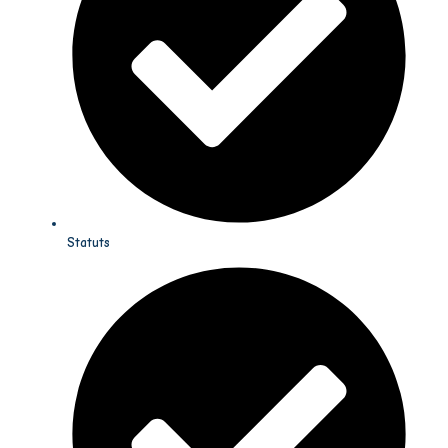
Statuts