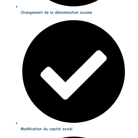
Changement de la dénomination sociale
Modification du capital social