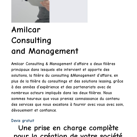
Amilcar
Consulting
and Management
Amilcar Consulting & Management d’affaire
a deux filières
principaux dans lesquels elle intervient et apporte des
solutions, la filière du
consulting &Management d’affaire
, en
plus de la filière du
consultings et des solutions leasing
, grâce
à des années d’expérience et des partenariats avec de
nombreux acteurs impliqués dans les deux filières. Nous
sommes heureux que vous preniez connaissance du contenu
des services que nous excellons à fournir avec vous avec soin,
dévouement et confiance.
Devis gratuit
Une prise en charge complète
pour la création de votre société.