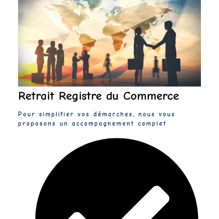
Retrait Registre du Commerce
Pour simplifier vos démarches, nous vous
proposons un accompagnement complet