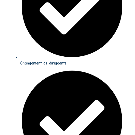
Changement de dirigeants