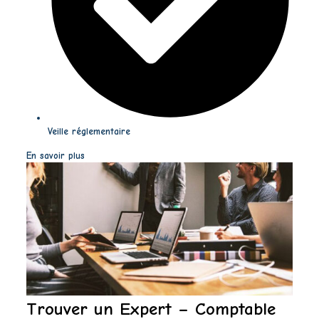
Veille réglementaire
En savoir plus
Trouver un Expert – Comptable