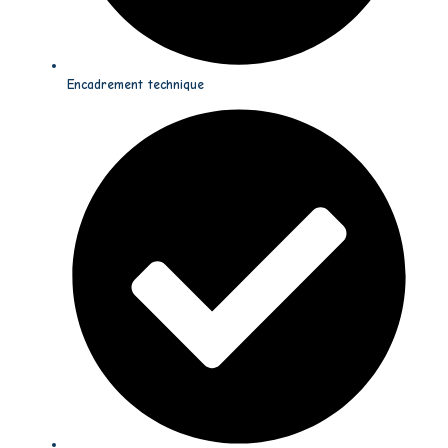
Encadrement technique