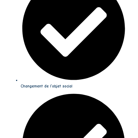
Changement de l’objet social