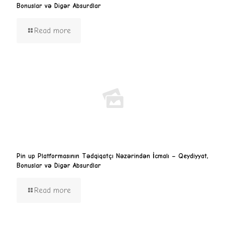
Bonuslar və Digər Absurdlar
Read more
Pin up Platformasının Tədqiqatçı Nəzərindən İcmalı – Qeydiyyat,
Bonuslar və Digər Absurdlar
Read more