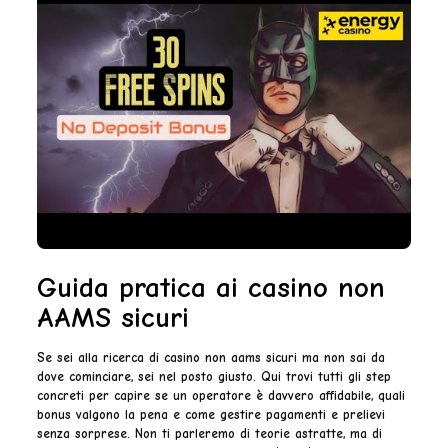
Guida pratica ai casino non
AAMS sicuri
Se sei alla ricerca di
casino non aams sicuri
ma non sai da
dove cominciare, sei nel posto giusto. Qui trovi tutti gli step
concreti per capire se un operatore è davvero affidabile, quali
bonus valgono la pena e come gestire pagamenti e prelievi
senza sorprese. Non ti parleremo di teorie astratte, ma di