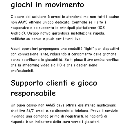
giochi in movimento
Giocare dal cellulare è ormai lo standard, ma non tutti i casino
non AAMS offrono un’app dedicata. Controlla se il sito è
responsive e se supporta le principali piattaforme (iOS,
Android). Un’app nativa garantisce installazione rapida,
notifiche su bonus e push per i turni live.
Alcuni operatori propongono una modalità “light” per dispositivi
con connessione lenta, riducendo il caricamento delle grafiche
senza sacrificare la giocabilità. Se ti piace il
live casino
, verifica
che la streaming video sia HD e che i dealer siano
professionisti.
Supporto clienti e gioco
responsabile
Un buon casino non AAMS deve offrire assistenza multicanale:
chat live 24/7, email e, se disponibile, telefono. Prova il servizio
inviando una domanda prima di registrarti; la rapidità di
risposta è un indicatore della cura verso i giocatori.