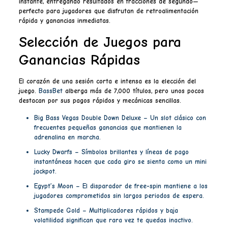
instante, entregando resultados en fracciones de segundo—
perfecto para jugadores que disfrutan de retroalimentación
rápida y ganancias inmediatas.
Selección de Juegos para
Ganancias Rápidas
El corazón de una sesión corta e intensa es la elección del
juego.
BassBet
alberga más de 7,000 títulos, pero unos pocos
destacan por sus pagos rápidos y mecánicas sencillas.
Big Bass Vegas Double Down Deluxe
– Un slot clásico con
frecuentes pequeñas ganancias que mantienen la
adrenalina en marcha.
Lucky Dwarfs
– Símbolos brillantes y líneas de pago
instantáneas hacen que cada giro se sienta como un mini
jackpot.
Egypt’s Moon
– El disparador de free‑spin mantiene a los
jugadores comprometidos sin largos periodos de espera.
Stampede Gold
– Multiplicadores rápidos y baja
volatilidad significan que rara vez te quedas inactivo.