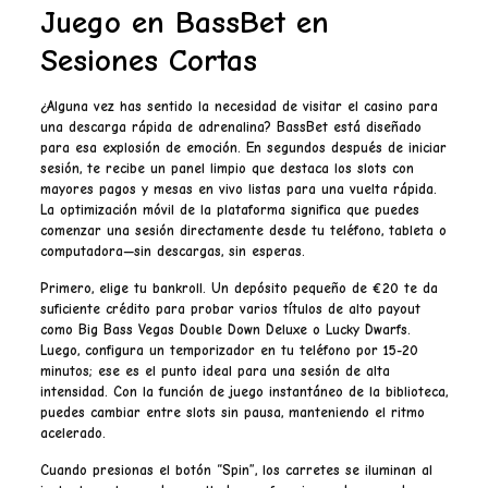
Juego en BassBet en
Sesiones Cortas
¿Alguna vez has sentido la necesidad de visitar el casino para
una descarga rápida de adrenalina? BassBet está diseñado
para esa explosión de emoción. En segundos después de iniciar
sesión, te recibe un panel limpio que destaca los slots con
mayores pagos y mesas en vivo listas para una vuelta rápida.
La optimización móvil de la plataforma significa que puedes
comenzar una sesión directamente desde tu teléfono, tableta o
computadora—sin descargas, sin esperas.
Primero, elige tu bankroll. Un depósito pequeño de €20 te da
suficiente crédito para probar varios títulos de alto payout
como Big Bass Vegas Double Down Deluxe o Lucky Dwarfs.
Luego, configura un temporizador en tu teléfono por 15-20
minutos; ese es el punto ideal para una sesión de alta
intensidad. Con la función de juego instantáneo de la biblioteca,
puedes cambiar entre slots sin pausa, manteniendo el ritmo
acelerado.
Cuando presionas el botón “Spin”, los carretes se iluminan al