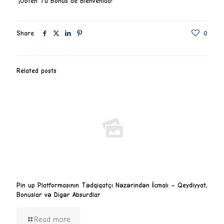
¡Obtén Tu Bonus de Bienvenida!
Share
0
Related posts
Pin up Platformasının Tədqiqatçı Nəzərindən İcmalı – Qeydiyyat,
Bonuslar və Digər Absurdlar
Read more