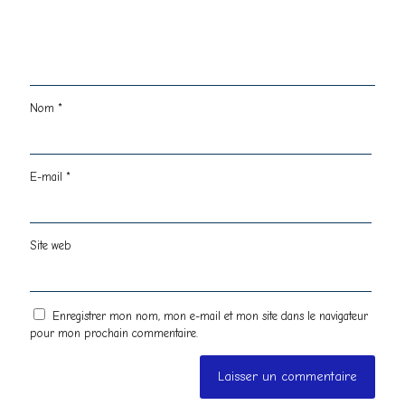
Nom
*
E-mail
*
Site web
Enregistrer mon nom, mon e-mail et mon site dans le navigateur
pour mon prochain commentaire.