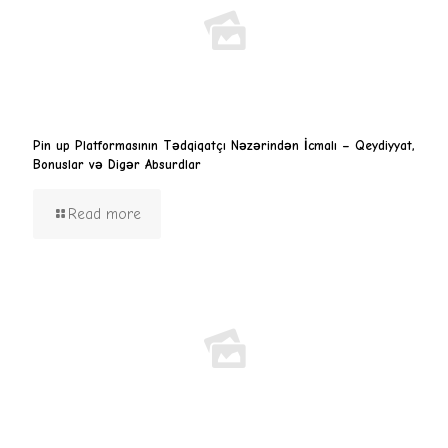
Pin up Platformasının Tədqiqatçı Nəzərindən İcmalı – Qeydiyyat,
Bonuslar və Digər Absurdlar
Read more