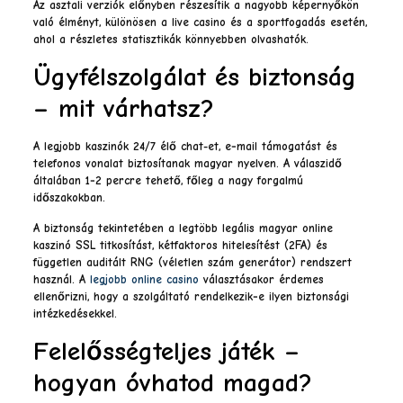
Az asztali verziók előnyben részesítik a nagyobb képernyőkön
való élményt, különösen a live casino és a sportfogadás esetén,
ahol a részletes statisztikák könnyebben olvashatók.
Ügyfélszolgálat és biztonság
– mit várhatsz?
A legjobb kaszinók 24/7 élő chat-et, e‑mail támogatást és
telefonos vonalat biztosítanak magyar nyelven. A válaszidő
általában 1‑2 percre tehető, főleg a nagy forgalmú
időszakokban.
A biztonság tekintetében a legtöbb
legális magyar online
kaszinó
SSL titkosítást, kétfaktoros hitelesítést (2FA) és
független auditált RNG (véletlen szám generátor) rendszert
használ. A
legjobb online casino
választásakor érdemes
ellenőrizni, hogy a szolgáltató rendelkezik‑e ilyen biztonsági
intézkedésekkel.
Felelősségteljes játék –
hogyan óvhatod magad?