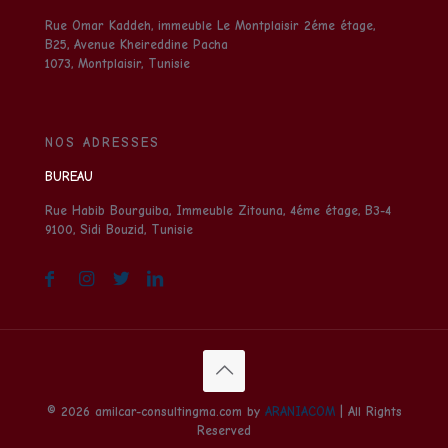
Rue Omar Kaddeh, immeuble Le Montplaisir 2éme étage,
B25, Avenue Kheireddine Pacha
1073, Montplaisir, Tunisie
NOS ADRESSES
BUREAU
Rue Habib Bourguiba, Immeuble Zitouna, 4éme étage, B3-4
9100, Sidi Bouzid, Tunisie
© 2026 amilcar-consultingma.com by
ARANIACOM
| All Rights
Reserved