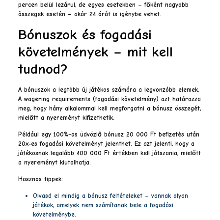
percen belül lezárul, de egyes esetekben – főként nagyobb
összegek esetén – akár 24 órát is igénybe vehet.
Bónuszok és fogadási
követelmények – mit kell
tudnod?
A bónuszok a legtöbb új játékos számára a legvonzóbb elemek.
A
wagering requirements
(fogadási követelmény) azt határozza
meg, hogy hány alkalommal kell megforgatni a bónusz összegét,
mielőtt a nyereményt kifizethetik.
Például egy 100%‑os üdvözlő bónusz 20 000 Ft befizetés után
20x-es fogadási követelményt jelenthet. Ez azt jelenti, hogy a
játékosnak legalább 400 000 Ft értékben kell játszania, mielőtt
a nyereményt kiutalhatja.
Hasznos tippek:
Olvasd el mindig a bónusz feltételeket – vannak olyan
játékok, amelyek nem számítanak bele a fogadási
követelménybe.