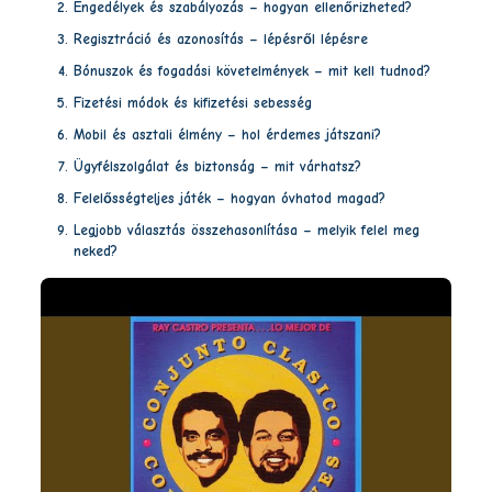
Engedélyek és szabályozás – hogyan ellenőrizheted?
Regisztráció és azonosítás – lépésről lépésre
Bónuszok és fogadási követelmények – mit kell tudnod?
Fizetési módok és kifizetési sebesség
Mobil és asztali élmény – hol érdemes játszani?
Ügyfélszolgálat és biztonság – mit várhatsz?
Felelősségteljes játék – hogyan óvhatod magad?
Legjobb választás összehasonlítása – melyik felel meg
neked?