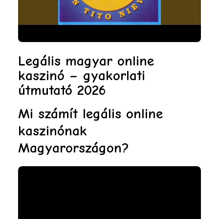
Legális magyar online
kaszinó – gyakorlati
útmutató 2026
Mi számít legális online
kaszinónak
Magyarországon?