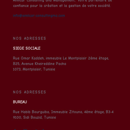
Amilcar Consulting and Management
, votre partenaire de
confiance pour la création et la gestion de votre société.
info@amilcar-consultingma.com
NOS ADRESSES
SIEGE SOCIALE
Rue Omar Kaddeh, immeuble Le Montplaisir 2éme étage,
B25, Avenue Kheireddine Pacha
1073, Montplaisir, Tunisie
NOS ADRESSES
BUREAU
Rue Habib Bourguiba, Immeuble Zitouna, 4éme étage, B3-4
9100, Sidi Bouzid, Tunisie