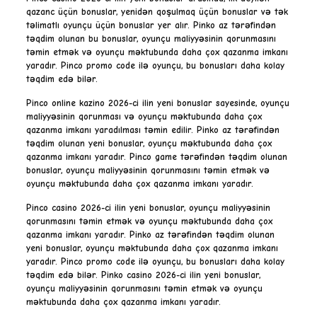
qazanc üçün bonuslar, yenidən qoşulmaq üçün bonuslar və tək
təlimatlı oyunçu üçün bonuslar yer alır. Pinko az tərəfindən
təqdim olunan bu bonuslar, oyunçu maliyyəsinin qorunmasını
təmin etmək və oyunçu məktubunda daha çox qazanma imkanı
yaradır. Pinco promo code ilə oyunçu, bu bonusları daha kolay
təqdim edə bilər.
Pinco online kazino 2026-ci ilin yeni bonuslar sayesinde, oyunçu
maliyyəsinin qorunması və oyunçu məktubunda daha çox
qazanma imkanı yaradılması təmin edilir. Pinko az tərəfindən
təqdim olunan yeni bonuslar, oyunçu məktubunda daha çox
qazanma imkanı yaradır. Pinco game tərəfindən təqdim olunan
bonuslar, oyunçu maliyyəsinin qorunmasını təmin etmək və
oyunçu məktubunda daha çox qazanma imkanı yaradır.
Pinco casino 2026-ci ilin yeni bonuslar, oyunçu maliyyəsinin
qorunmasını təmin etmək və oyunçu məktubunda daha çox
qazanma imkanı yaradır. Pinko az tərəfindən təqdim olunan
yeni bonuslar, oyunçu məktubunda daha çox qazanma imkanı
yaradır. Pinco promo code ilə oyunçu, bu bonusları daha kolay
təqdim edə bilər. Pinko casino 2026-ci ilin yeni bonuslar,
oyunçu maliyyəsinin qorunmasını təmin etmək və oyunçu
məktubunda daha çox qazanma imkanı yaradır.