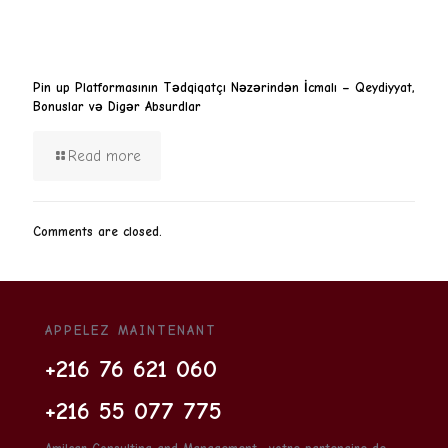
Pin up Platformasının Tədqiqatçı Nəzərindən İcmalı – Qeydiyyat,
Bonuslar və Digər Absurdlar
Read more
Comments are closed.
APPELEZ MAINTENANT
+216 76 621 060
+216 55 077 775