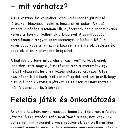
– mit várhatsz?
A live kaszinó élő krupiékkel kínál valós időben játszható
játékokat: blackjack, roulette, baccarat és poker. A videó
stream minősége általában HD, a játékosok pedig chat funkción
keresztül kommunikálhatnak a krupiéval. A sportfogadás
szekciókban a magyar sportesemények, például a NB I, a
kosárlabda vagy a tenisz mérkőzései is elérhetők, gyakran élő
odds‑okkal és in‑play lehetőségekkel.
A legtöbb platform integrálja a “cash out” funkciót, amely
lehetővé teszi, hogy a játék közben már a nyeremény egy
részét kifizessük, ha a mérkőzés alakulása kedvező. A live
kaszinóban is találunk “bet behind” opciót, ami azt jelenti, hogy
a krupié már elkezdte a játékot, és te csak csatlakozhatsz a
már folyamatban lévő körhöz.
Felelős játék és önkorlátozás
Az online kaszinók egyre nagyobb hangsúlyt fektetnek a felelős
játékra. A regisztráció után beállítható a napi, heti vagy havi
befizetési limit, valamint a veszteségkorlát. Sok platform kínál
önkizáró funkciót, amely akár 6 hónapra vagy hosszabb időre is