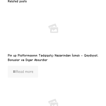
Related posts
Pin up Platformasının Tədqiqatçı Nəzərindən İcmalı – Qeydiyyat,
Bonuslar və Digər Absurdlar
Read more