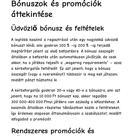
Bónuszok és promóciók
áttekintése
Üdvözlő bónusz és feltételek
A legtöbb kaszinó a regisztráció után egy nagylelkű üdvözlő
bónuszt kínál, ami gyakran 100 % –ig 200 % –ig terjedő
megtérítést jelent az első befizetésre. A bónusz összegét
általában a befizetés után automatikusan jóváírják, de csak
akkor, ha a játékos teljesíti a „wagering requirements” – azaz
a körbeforgatás feltételét. Ez azt jelenti, hogy a bónusz
összegét (vagy a nyereményt) többször is meg kell játszani,
mielőtt pénzt húzhatna ki.
A körbeforgatás gyakran 30‑x vagy 40‑x a bónuszra, ami azt
jelenti, hogy ha 10 000 Ft bónuszt kap, akkor legalább
300 000‑400 000 Ftnyi játékra van szükség a kifizetéshez. A
kaszinók általában részletes táblázatban közlik a feltételeket,
így érdemes alaposan áttanulmányozni a szabályzatot, mielőtt
elfogadod a promóciót.
Rendszeres promóciók és