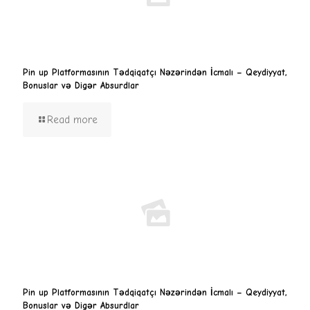
Pin up Platformasının Tədqiqatçı Nəzərindən İcmalı – Qeydiyyat,
Bonuslar və Digər Absurdlar
Read more
Pin up Platformasının Tədqiqatçı Nəzərindən İcmalı – Qeydiyyat,
Bonuslar və Digər Absurdlar