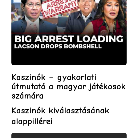
Kaszinók – gyakorlati
útmutató a magyar játékosok
számára
Kaszinók kiválasztásának
alappillérei