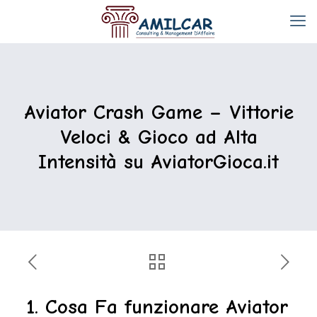
Aviator Crash Game – Vittorie
Veloci & Gioco ad Alta
Intensità su AviatorGioca.it
1. Cosa Fa funzionare Aviator