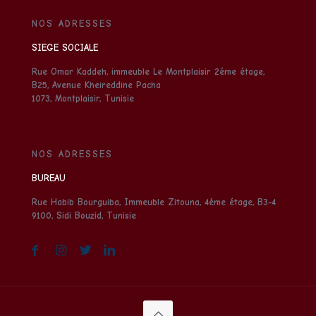
NOS ADRESSES
SIEGE SOCIALE
Rue Omar Kaddeh, immeuble Le Montplaisir 2éme étage,
B25, Avenue Kheireddine Pacha
1073, Montplaisir, Tunisie
NOS ADRESSES
BUREAU
Rue Habib Bourguiba, Immeuble Zitouna, 4éme étage, B3-4
9100, Sidi Bouzid, Tunisie