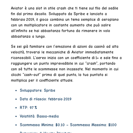
Aviator è una slot in stile crash che ti tiene sul filo del sedile
fin dal primo decollo. Sviluppato da Spribe e lanciato a
febbraio 2019, il gioco combina un tema semplice di aeroplano
con un moltiplicatore in costante aumento che può salire
all’infinito se hai abbastanza fortuna da rimanere in volo
abbastanza a lungo.
Se sei già familiare con l’emozione di azioni da casinò ad alta
velocità, troverai le meccaniche di Aviator immediatamente
riconoscibili. L’aereo inizia con un coefficiente di 1× e sale fino a
raggiungere un punto imprevedibile in cui “crash”, portando
con sé tutte le scommesse non incassate. Nel momento in cui
clicchi “cash‑out” prima di quel punto, la tua puntata si
moltiplica per il coefficiente attuale.
Sviluppatore: Spribe
Data di rilascio: febbraio 2019
RTP: 97 %
Volatilità: Bassa‑media
Scommessa Minima: $0.10 – Scommessa Massima: $100