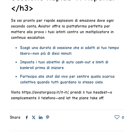
</h3>
Se sei pronto per rapide esplosioni di emozione dove ogni
secondo conta, Aviator offre la piattaforma perfetta per
mettere alla prova i tuoi istinti contro un moltiplicatore in
continua escalation.
Scegli una durata di sessione che si adatti al tuo tempo
libero—non più di dieci minuti.
Imposta i tuoi obiettivi di auto cash‑out e limiti di
bankroll prima di iniziare.
Partecipa alla chat dal vivo per sentire quella scarica
collettiva quando tutti guardano lo stesso cielo.
Visita https://aviatorgioca.it/it-it/, prendi il tuo headset—o
semplicemente il telefono—and let the plane take off.
Share
0