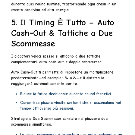
durante quei round fulminei, trasformando ogni crash in un
evento condiviso ad alta energia.
5. Il Timing È Tutto – Auto
Cash‑Out & Tattiche a Due
Scommesse
I giocatori veloci spesso si affidano a due tattiche
complementari: auto cash‑out e doppia scommessa.
Auto Cash‑Out
ti permette di impostare un moltiplicatore
predeterminato—ad esempio 1.5× o 2×—e il sistema lo
raggiungerà automaticamente per te.
Riduce la fatica decisionale durante round frenetici.
Garantisce piccole vincite costanti che si accumulano nel
tempo attraverso più sessioni.
Strategia a Due Scommesse
consiste nel piazzare due
scommesse simultanee:
La prima scommessa è impostata per auto cash‑out a un