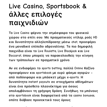
Live Casino, Sportsbook &
άλλες επιλογές
παιχνιδιών
Το Live Casino φέρνει την ατμόσφαιρα του φυσικού
χώρου στο σπίτι σου. Με πραγματικούς ντίλερ, ροές HD
και δυνατότητα αλληλεπίδρασης μέσω chat, προσφέρει
ένα μοναδικό επίπεδο αδρεναλίνης. Τα πιο δημοφιλή
παιχνίδια είναι το Live Roulette, Live Blackjack και Live
Baccarat, όπου μπορείς να παρακολουθείς την κίνηση
των τράπουλων σε πραγματικό χρόνο.
Αν σε ενδιαφέρει το sports betting, πολλά Online Καζίνο
προσφέρουν και sportsbook με ευρύ φάσμα αγορών –
από ποδόσφαιρο και μπάσκετ μέχρι e‑sports. Η
δυνατότητα instant payouts σε στοιχήματα αθλημάτων
είναι ένα πρόσθετο πλεονέκτημα για όσους
απολαμβάνουν τη γρήγορη δράση. Συνήθως, τα μπόνους
στο sportsbook είναι διαφορετικά από τα casino bonuses,
οπότε διάβασε προσεκτικά τους όρους.