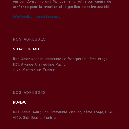
Amilcar Consulting and Management
, votre partenaire de
confiance pour la création et la gestion de votre société.
info@amilcar-consultingma.com
NOS ADRESSES
SIEGE SOCIALE
Rue Omar Kaddeh, immeuble Le Montplaisir 2éme étage,
B25, Avenue Kheireddine Pacha
1073, Montplaisir, Tunisie
NOS ADRESSES
BUREAU
Rue Habib Bourguiba, Immeuble Zitouna, 4éme étage, B3-4
9100, Sidi Bouzid, Tunisie