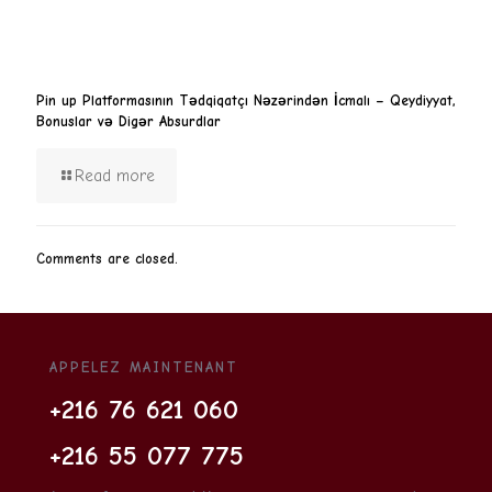
Pin up Platformasının Tədqiqatçı Nəzərindən İcmalı – Qeydiyyat,
Bonuslar və Digər Absurdlar
Read more
Comments are closed.
APPELEZ MAINTENANT
+216 76 621 060
+216 55 077 775