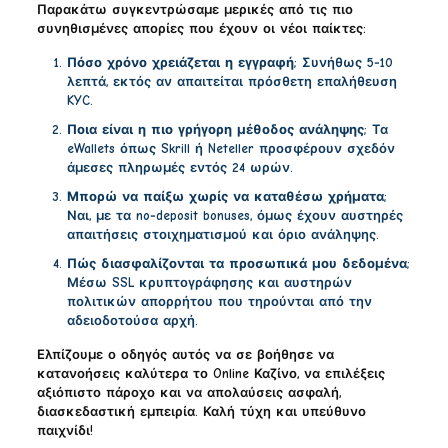
Παρακάτω συγκεντρώσαμε μερικές από τις πιο
συνηθισμένες απορίες που έχουν οι νέοι παίκτες:
Πόσο χρόνο χρειάζεται η εγγραφή;
Συνήθως 5‑10
λεπτά, εκτός αν απαιτείται πρόσθετη επαλήθευση
KYC.
Ποια είναι η πιο γρήγορη μέθοδος ανάληψης;
Τα
eWallets όπως Skrill ή Neteller προσφέρουν σχεδόν
άμεσες πληρωμές εντός 24 ωρών.
Μπορώ να παίξω χωρίς να καταθέσω χρήματα;
Ναι, με τα no‑deposit bonuses, όμως έχουν αυστηρές
απαιτήσεις στοιχηματισμού και όριο ανάληψης.
Πώς διασφαλίζονται τα προσωπικά μου δεδομένα;
Μέσω SSL κρυπτογράφησης και αυστηρών
πολιτικών απορρήτου που τηρούνται από την
αδειοδοτούσα αρχή.
Ελπίζουμε ο οδηγός αυτός να σε βοήθησε να
κατανοήσεις καλύτερα το Online Καζίνο, να επιλέξεις
αξιόπιστο πάροχο και να απολαύσεις ασφαλή,
διασκεδαστική εμπειρία. Καλή τύχη και υπεύθυνο
παιχνίδι!