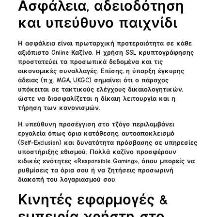
Ασφάλεια, αδειοδότηση
και υπεύθυνο παιχνίδι
Η ασφάλεια είναι πρωταρχική προτεραιότητα σε κάθε
αξιόπιστο Online Καζίνο. Η χρήση SSL κρυπτογράφησης
προστατεύει τα προσωπικά δεδομένα και τις
οικονομικές συναλλαγές. Επίσης, η ύπαρξη έγκυρης
άδειας (π.χ. MGA, UKGC) σημαίνει ότι ο πάροχος
υπόκειται σε τακτικούς ελέγχους δικαιολογητικών,
ώστε να διασφαλίζεται η δίκαιη λειτουργία και η
τήρηση των κανονισμών.
Η υπεύθυνη προσέγγιση στο τζόγο περιλαμβάνει
εργαλεία όπως όρια κατάθεσης, αυτοαποκλεισμό
(Self‑Exclusion) και δυνατότητα πρόσβασης σε υπηρεσίες
υποστήριξης εθισμού. Πολλά καζίνο προσφέρουν
ειδικές ενότητες «Responsible Gaming», όπου μπορείς να
ρυθμίσεις τα όρια σου ή να ζητήσεις προσωρινή
διακοπή του λογαριασμού σου.
Κινητές εφαρμογές &
εμπειρία χρήστη στο