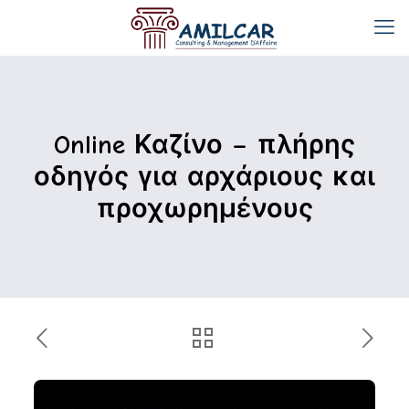
Online Καζίνο – πλήρης
οδηγός για αρχάριους και
προχωρημένους