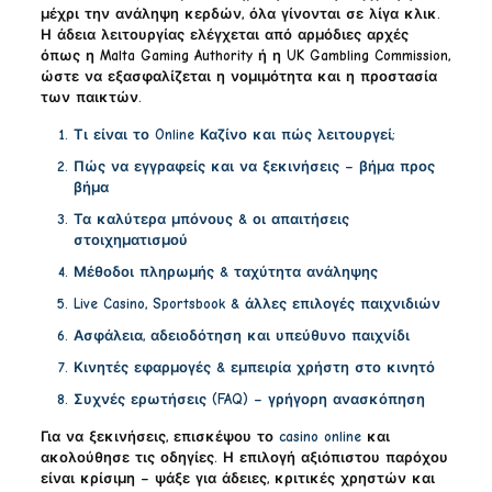
μέχρι την ανάληψη κερδών, όλα γίνονται σε λίγα κλικ.
Η άδεια λειτουργίας ελέγχεται από αρμόδιες αρχές
όπως η Malta Gaming Authority ή η UK Gambling Commission,
ώστε να εξασφαλίζεται η νομιμότητα και η προστασία
των παικτών.
Τι είναι το Online Καζίνο και πώς λειτουργεί;
Πώς να εγγραφείς και να ξεκινήσεις – βήμα προς
βήμα
Τα καλύτερα μπόνους & οι απαιτήσεις
στοιχηματισμού
Μέθοδοι πληρωμής & ταχύτητα ανάληψης
Live Casino, Sportsbook & άλλες επιλογές παιχνιδιών
Ασφάλεια, αδειοδότηση και υπεύθυνο παιχνίδι
Κινητές εφαρμογές & εμπειρία χρήστη στο κινητό
Συχνές ερωτήσεις (FAQ) – γρήγορη ανασκόπηση
Για να ξεκινήσεις, επισκέψου το
casino online
και
ακολούθησε τις οδηγίες. Η επιλογή αξιόπιστου παρόχου
είναι κρίσιμη – ψάξε για άδειες, κριτικές χρηστών και