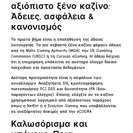
αξιόπιστο ξένο καζίνο:
Άδειες, ασφάλεια &
κανονισμός
Το πρώτο βήμα είναι η επαλήθευση της άδειας
λειτουργίας. Τα πιο σεβαστά ξένα καζίνο φέρουν άδειες
από τη Malta Gaming Authority (MGA), την UK Gambling
Commission (UKGC) ή τη Curacao eGaming. Η άδεια δείχνει
ότι η επιχείρηση υπόκειται σε αυστηρό έλεγχο δίκαιο
παιχνιδιού και προστασία δεδομένων.
Δεύτερη προτεραιότητα είναι η ασφάλεια των
συναλλαγών. Αναζητήστε SSL κρυπτογράφηση,
πιστοποιήσεις PCI DSS και δυνατότητα 2FA (δυο-
παραγόντων έλεγχος). Επίσης, ελέγξτε αν το καζίνο
χρησιμοποιεί λογισμικό από αξιόπιστους παρόχους
όπως η NetEnt ή η Evolution Gaming, που υποβάλλονται
σε ανεξάρτητες δοκιμές από την eCOGRA.
Καλωσόρισμα και