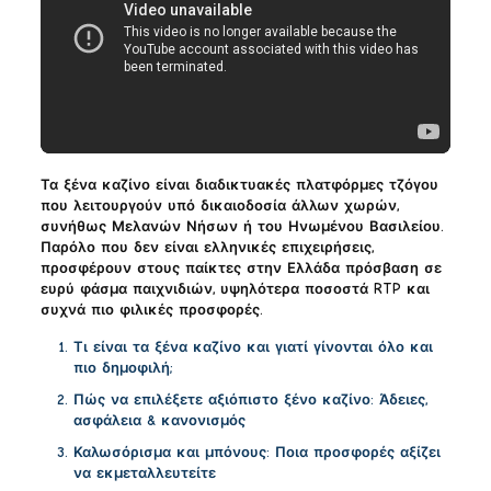
Τα ξένα καζίνο είναι διαδικτυακές πλατφόρμες τζόγου
που λειτουργούν υπό δικαιοδοσία άλλων χωρών,
συνήθως Μελανών Νήσων ή του Ηνωμένου Βασιλείου.
Παρόλο που δεν είναι ελληνικές επιχειρήσεις,
προσφέρουν στους παίκτες στην Ελλάδα πρόσβαση σε
ευρύ φάσμα παιχνιδιών, υψηλότερα ποσοστά RTP και
συχνά πιο φιλικές προσφορές.
Τι είναι τα ξένα καζίνο και γιατί γίνονται όλο και
πιο δημοφιλή;
Πώς να επιλέξετε αξιόπιστο ξένο καζίνο: Άδειες,
ασφάλεια & κανονισμός
Καλωσόρισμα και μπόνους: Ποια προσφορές αξίζει
να εκμεταλλευτείτε