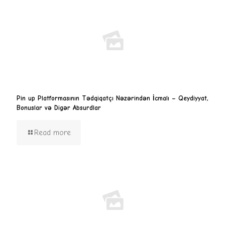
Pin up Platformasının Tədqiqatçı Nəzərindən İcmalı – Qeydiyyat,
Bonuslar və Digər Absurdlar
Read more