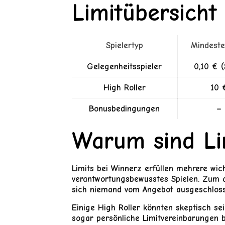
Limitübersicht
Spielertyp
Mindeste
Gelegenheitsspieler
0,10 € (
High Roller
10 
Bonusbedingungen
–
Warum sind Lim
Limits bei Winnerz erfüllen mehrere wic
verantwortungsbewusstes Spielen. Zum a
sich niemand vom Angebot ausgeschloss
Einige High Roller könnten skeptisch se
sogar persönliche Limitvereinbarungen be