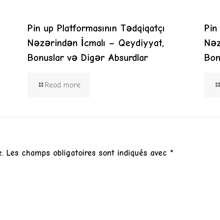
Pin up Platformasının Tədqiqatçı
Pin
Nəzərindən İcmalı – Qeydiyyat,
Nəz
Bonuslar və Digər Absurdlar
Bon
Read more
.
Les champs obligatoires sont indiqués avec
*