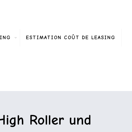
SING
ESTIMATION COÛT DE LEASING
High Roller und