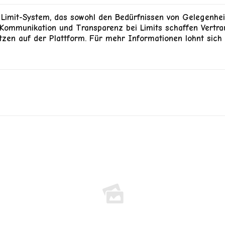
Limit-System, das sowohl den Bedürfnissen von Gelegenhei
e Kommunikation und Transparenz bei Limits schaffen Vertr
zen auf der Plattform. Für mehr Informationen lohnt sich 