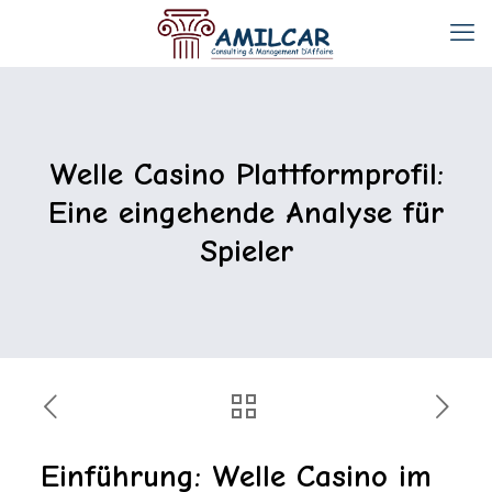
Welle Casino Plattformprofil:
Eine eingehende Analyse für
Spieler
Einführung: Welle Casino im