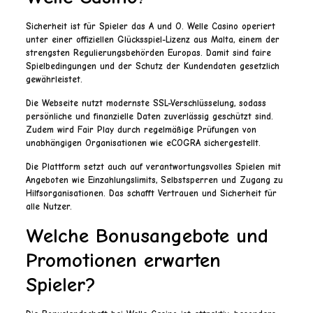
Sicherheit ist für Spieler das A und O. Welle Casino operiert
unter einer offiziellen Glücksspiel-Lizenz aus Malta, einem der
strengsten Regulierungsbehörden Europas. Damit sind faire
Spielbedingungen und der Schutz der Kundendaten gesetzlich
gewährleistet.
Die Webseite nutzt modernste SSL-Verschlüsselung, sodass
persönliche und finanzielle Daten zuverlässig geschützt sind.
Zudem wird Fair Play durch regelmäßige Prüfungen von
unabhängigen Organisationen wie eCOGRA sichergestellt.
Die Plattform setzt auch auf verantwortungsvolles Spielen mit
Angeboten wie Einzahlungslimits, Selbstsperren und Zugang zu
Hilfsorganisationen. Das schafft Vertrauen und Sicherheit für
alle Nutzer.
Welche Bonusangebote und
Promotionen erwarten
Spieler?