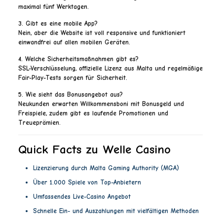
maximal fünf Werktagen.
3. Gibt es eine mobile App?
Nein, aber die Website ist voll responsive und funktioniert
einwandfrei auf allen mobilen Geräten.
4. Welche Sicherheitsmaßnahmen gibt es?
SSL-Verschlüsselung, offizielle Lizenz aus Malta und regelmäßige
Fair-Play-Tests sorgen für Sicherheit.
5. Wie sieht das Bonusangebot aus?
Neukunden erwarten Willkommensboni mit Bonusgeld und
Freispiele, zudem gibt es laufende Promotionen und
Treueprämien.
Quick Facts zu Welle Casino
Lizenzierung durch Malta Gaming Authority (MGA)
Über 1.000 Spiele von Top-Anbietern
Umfassendes Live-Casino Angebot
Schnelle Ein- und Auszahlungen mit vielfältigen Methoden