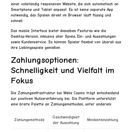
einer vollständig responsiven Website, die sich automatisch an
Smartphone und Tablet anpasst. Es ist keine separate App
notwendig, das Spielen direkt im Browser läuft flüssig und
schnell.
Das mobile Interface bietet dieselben Features wie die
Desktop-Version, inklusive aller Spiele, Ein- und Auszahlungen
sowie Kundenservice. So können Spieler flexibel von überall aus
ihre Lieblingsspiele genießen.
Zahlungsoptionen:
Schnelligkeit und Vielfalt im
Fokus
Die Zahlungsinfrastruktur bei Welle Casino trägt entscheidend
zur positiven Nutzererfahrung bei. Die Plattform unterstützt
eine breite Palette an Zahlungsmethoden, unter anderem:
Geschwindigkeit
Zahlungsmethode
Mindesteinzahlung
der Auszahlung