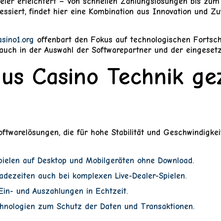
ieler erleichtert – von schnellen Zahlungslösungen bis zum 
ssiert, findet hier eine Kombination aus Innovation und Zuve
asino1.org
offenbart den Fokus auf technologischen Fortschr
 auch in der Auswahl der Softwarepartner und der eingesetz
us Casino Technik gez
twarelösungen, die für hohe Stabilität und Geschwindigkeit
ielen auf Desktop und Mobilgeräten ohne Download.
Ladezeiten auch bei komplexen Live-Dealer-Spielen.
Ein- und Auszahlungen in Echtzeit.
echnologien zum Schutz der Daten und Transaktionen.