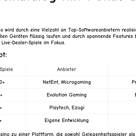
 wird durch eine Vielzahl an Top-Softwareanbietern realisie
allen Geräten flüssig laufen und durch spannende Features 
 Live-Dealer-Spiele im Fokus.
ot:
Spiele
Anbiete­r
0+
NetEnt, Microgaming
P
+
Evolution Gaming
+
Playtech, Ezugi
+
Eigene Entwicklung
ino zu einer Plattform, die sowohl Gelegenheitsspieler als