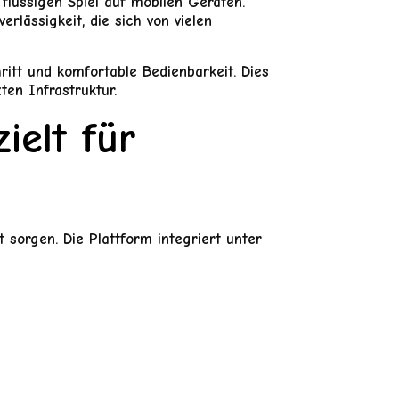
flüssigen Spiel auf mobilen Geräten.
rlässigkeit, die sich von vielen
itt und komfortable Bedienbarkeit. Dies
ten Infrastruktur.
ielt für
 sorgen. Die Plattform integriert unter