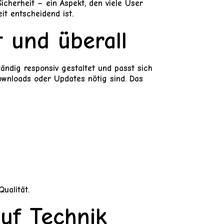
icherheit – ein Aspekt, den viele User
it entscheidend ist.
 und überall
tändig responsiv gestaltet und passt sich
ownloads oder Updates nötig sind. Das
ualität.
auf Technik