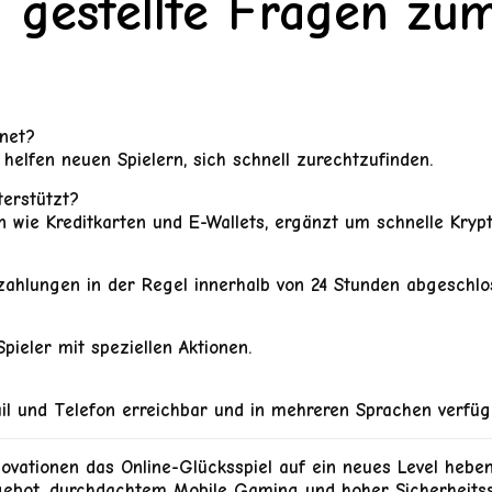
 gestellte Fragen zu
gnet?
 helfen neuen Spielern, sich schnell zurechtzufinden.
erstützt?
n wie Kreditkarten und E-Wallets, ergänzt um schnelle Kryp
zahlungen in der Regel innerhalb von 24 Stunden abgeschlo
ieler mit speziellen Aktionen.
ail und Telefon erreichbar und in mehreren Sprachen verfüg
ovationen das Online-Glücksspiel auf ein neues Level hebe
ngebot, durchdachtem Mobile Gaming und hoher Sicherheits