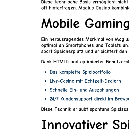
Diese technische Basis ermöglicht nicht 
oft hinterfragen. Magius Casino kombini
Mobile Gaming 
Ein herausragendes Merkmal von Magius Ca
optimal an Smartphones und Tablets an. 
spart Speicherplatz und erleichtert den 
Dank HTML5 und optimierter Benutzerobe
Das komplette Spielportfolio
Live-Casino mit Echtzeit-Dealern
Schnelle Ein- und Auszahlungen
24/7 Kundensupport direkt im Brows
Diese Technik erlaubt spontane Spielses
Innovativer Sp