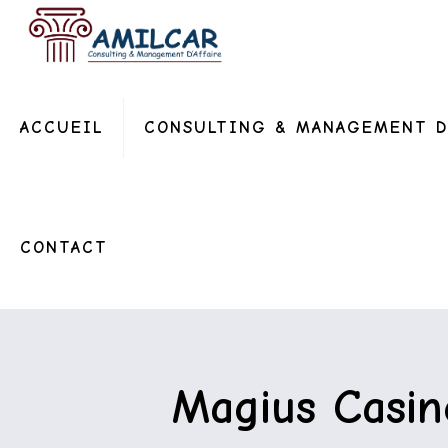
ACCUEIL
CONSULTING & MANAGEMENT D
CONTACT
Magius Casin