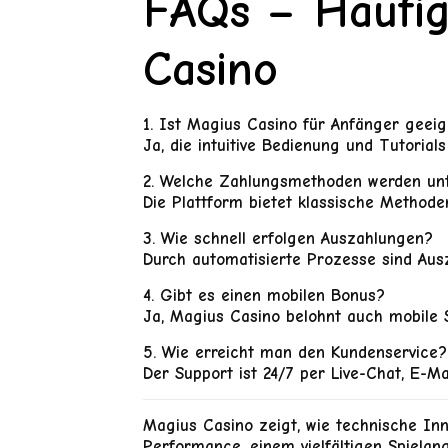
FAQs – Häufig
Casino
1. Ist Magius Casino für Anfänger geei
Ja, die intuitive Bedienung und Tutorials
2. Welche Zahlungsmethoden werden unt
Die Plattform bietet klassische Methode
3. Wie schnell erfolgen Auszahlungen?
Durch automatisierte Prozesse sind Aus
4. Gibt es einen mobilen Bonus?
Ja, Magius Casino belohnt auch mobile Sp
5. Wie erreicht man den Kundenservice?
Der Support ist 24/7 per Live-Chat, E-M
Magius Casino zeigt, wie technische Inn
Performance, einem vielfältigen Spiela