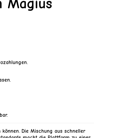
m Magius
tozahlungen.
ssen.
bar.
n können. Die Mischung aus schneller
standards macht die Plattform zu einer