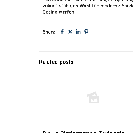
zukunftsfähigen Wahl für moderne Spiele
Casino werfen.
Share
Related posts