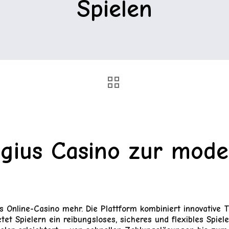
Spielen
gius Casino zur mode
es Online-Casino mehr. Die Plattform kombiniert innovative 
et Spielern ein reibungsloses, sicheres und flexibles Spiele