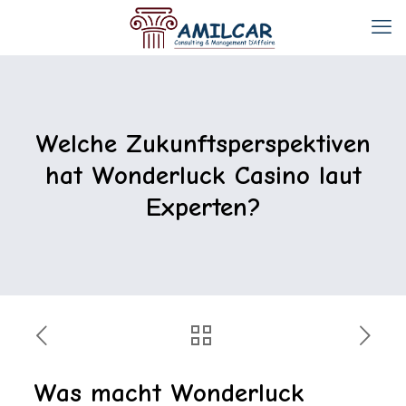
Welche Zukunftsperspektiven
hat Wonderluck Casino laut
Experten?
Was macht Wonderluck