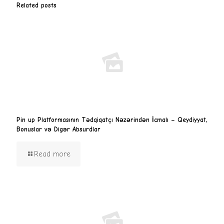
Related posts
Pin up Platformasının Tədqiqatçı Nəzərindən İcmalı – Qeydiyyat,
Bonuslar və Digər Absurdlar
Read more