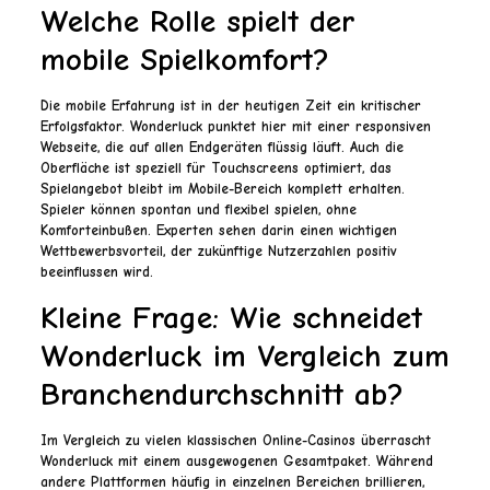
Welche Rolle spielt der
mobile Spielkomfort?
Die mobile Erfahrung ist in der heutigen Zeit ein kritischer
Erfolgsfaktor. Wonderluck punktet hier mit einer responsiven
Webseite, die auf allen Endgeräten flüssig läuft. Auch die
Oberfläche ist speziell für Touchscreens optimiert, das
Spielangebot bleibt im Mobile-Bereich komplett erhalten.
Spieler können spontan und flexibel spielen, ohne
Komforteinbußen. Experten sehen darin einen wichtigen
Wettbewerbsvorteil, der zukünftige Nutzerzahlen positiv
beeinflussen wird.
Kleine Frage: Wie schneidet
Wonderluck im Vergleich zum
Branchendurchschnitt ab?
Im Vergleich zu vielen klassischen Online-Casinos überrascht
Wonderluck mit einem ausgewogenen Gesamtpaket. Während
andere Plattformen häufig in einzelnen Bereichen brillieren,