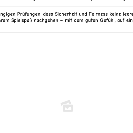
ngigen Prüfungen, dass Sicherheit und Fairness keine leer
hrem Spielspaß nachgehen – mit dem guten Gefühl, auf eine