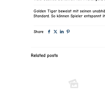
Golden Tiger beweist mit seinen unabhä
Standard. So können Spieler entspannt i
Share
Related posts