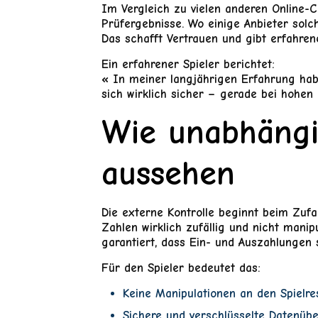
Im Vergleich zu vielen anderen Online-
Prüfergebnisse. Wo einige Anbieter solch
Das schafft Vertrauen und gibt erfahren
Ein erfahrener Spieler berichtet:
« In meiner langjährigen Erfahrung hab
sich wirklich sicher – gerade bei hohen 
Wie unabhängi
aussehen
Die externe Kontrolle beginnt beim Zufal
Zahlen wirklich zufällig und nicht mani
garantiert, dass Ein- und Auszahlungen s
Für den Spieler bedeutet das:
Keine Manipulationen an den Spielre
Sichere und verschlüsselte Datenüb