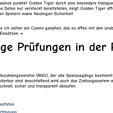
Casinos punktet Golden Tiger durch eine besonders transp
e Daten nur versteckt bereitstellen, zeigt Golden Tiger off
en Spielern sowie Neulingen Sicherheit.
e ich selten ein Casino gesehen, das so offen mit den un
Einsätzen. »
ge Prüfungen in der 
lszahlengenerator (RNG), der alle Spielausgänge bestimmt. H
pulierbar sind. Anschließend wird auch das Zahlungssystem 
chnell, sicher und transparent ablaufen.
sultaten
ertragung