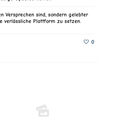
en Versprechen sind, sondern gelebter
 verlässliche Plattform zu setzen.
0