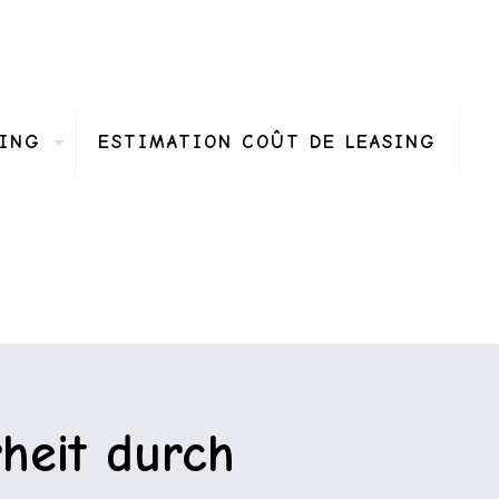
SING
ESTIMATION COÛT DE LEASING
heit durch