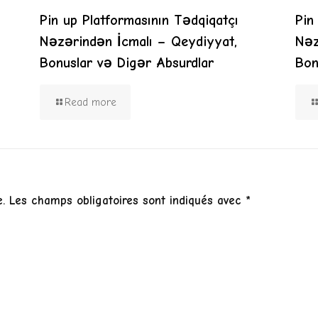
Pin up Platformasının Tədqiqatçı
Pin
Nəzərindən İcmalı – Qeydiyyat,
Nəz
Bonuslar və Digər Absurdlar
Bon
Read more
.
Les champs obligatoires sont indiqués avec
*