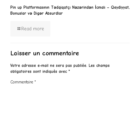
Pin up Platformasının Tədqiqatçı Nəzərindən İcmalı – Qeydiyyat,
Bonuslar və Digər Absurdlar
Read more
Laisser un commentaire
Votre adresse e-mail ne sera pas publiée.
Les champs
obligatoires sont indiqués avec
*
Commentaire
*