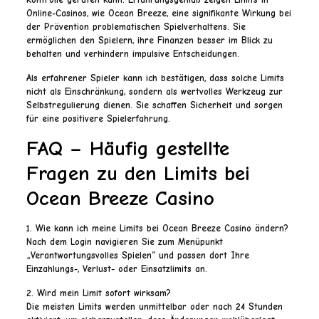
Online-Casinos, wie Ocean Breeze, eine signifikante Wirkung bei
der Prävention problematischen Spielverhaltens. Sie
ermöglichen den Spielern, ihre Finanzen besser im Blick zu
behalten und verhindern impulsive Entscheidungen.
Als erfahrener Spieler kann ich bestätigen, dass solche Limits
nicht als Einschränkung, sondern als wertvolles Werkzeug zur
Selbstregulierung dienen. Sie schaffen Sicherheit und sorgen
für eine positivere Spielerfahrung.
FAQ – Häufig gestellte
Fragen zu den Limits bei
Ocean Breeze Casino
1. Wie kann ich meine Limits bei Ocean Breeze Casino ändern?
Nach dem Login navigieren Sie zum Menüpunkt
„Verantwortungsvolles Spielen“ und passen dort Ihre
Einzahlungs-, Verlust- oder Einsatzlimits an.
2. Wird mein Limit sofort wirksam?
Die meisten Limits werden unmittelbar oder nach 24 Stunden