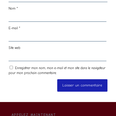
Nom
*
E-mail
*
Site web
Enregistrer mon nom, mon e-mail et mon site dans le navigateur
pour mon prochain commentaire.
APPELEZ MAINTENANT