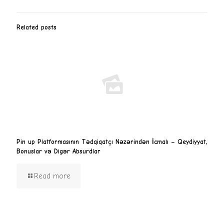
Related posts
Pin up Platformasının Tədqiqatçı Nəzərindən İcmalı – Qeydiyyat,
Bonuslar və Digər Absurdlar
Read more