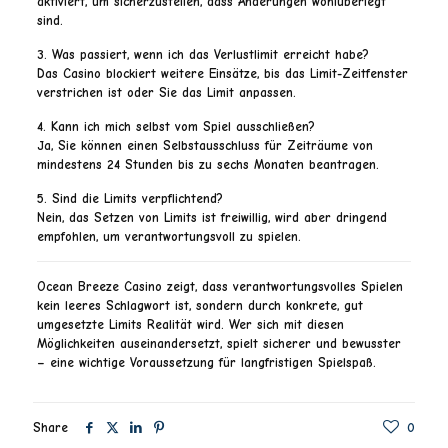
aktiviert, um sicherzustellen, dass Änderungen wohlüberlegt
sind.
3. Was passiert, wenn ich das Verlustlimit erreicht habe?
Das Casino blockiert weitere Einsätze, bis das Limit-Zeitfenster
verstrichen ist oder Sie das Limit anpassen.
4. Kann ich mich selbst vom Spiel ausschließen?
Ja, Sie können einen Selbstausschluss für Zeiträume von
mindestens 24 Stunden bis zu sechs Monaten beantragen.
5. Sind die Limits verpflichtend?
Nein, das Setzen von Limits ist freiwillig, wird aber dringend
empfohlen, um verantwortungsvoll zu spielen.
Ocean Breeze Casino zeigt, dass verantwortungsvolles Spielen
kein leeres Schlagwort ist, sondern durch konkrete, gut
umgesetzte Limits Realität wird. Wer sich mit diesen
Möglichkeiten auseinandersetzt, spielt sicherer und bewusster
– eine wichtige Voraussetzung für langfristigen Spielspaß.
Share
0