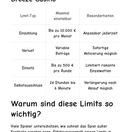
Maximal
Limit-Typ
Besonderheiten
einstellbar
Bis zu 10.000 €
Einzahlung
Anpassbar jederzeit
pro Monat
Variable
Sofortige
Verlust
Beträge
Aktivierung möglich
Bis zu 500 €
Limitiert riskante
Einsatz
pro Runde
Einzelwetten
24 Stunden bis
Verlängerung nach
Selbstausschluss
6 Monate
Ablauf möglich
Warum sind diese Limits so
wichtig?
Viele Spieler unterschätzen, wie schnell das Spiel außer
Kontrolle geraten kann. Erfahrungsgemäß zeigen Limits in