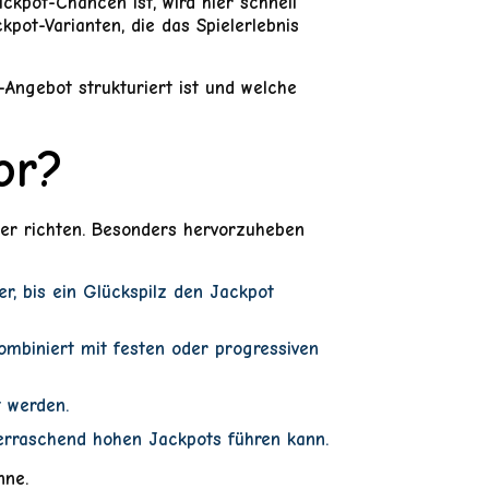
ckpot-Chancen ist, wird hier schnell
kpot-Varianten, die das Spielerlebnis
t-Angebot strukturiert ist und welche
or?
ler richten. Besonders hervorzuheben
er, bis ein Glückspilz den Jackpot
mbiniert mit festen oder progressiven
t werden.
erraschend hohen Jackpots führen kann.
nne.