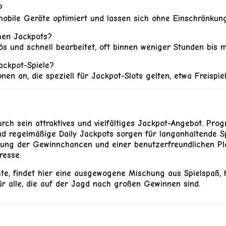
?
r mobile Geräte optimiert und lassen sich ohne Einschränku
ohen Jackpots?
s und schnell bearbeitet, oft binnen weniger Stunden bis 
ackpot-Spiele?
nen an, die speziell für Jackpot-Slots gelten, etwa Freispi
rch sein attraktives und vielfältiges Jackpot-Angebot. Pro
 regelmäßige Daily Jackpots sorgen für langanhaltende Sp
llung der Gewinnchancen und einer benutzerfreundlichen P
resse.
e, findet hier eine ausgewogene Mischung aus Spielspaß, h
r alle, die auf der Jagd nach großen Gewinnen sind.