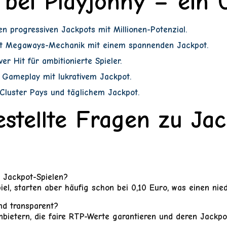
 bei Playjonny – ein 
n progressiven Jackpots mit Millionen-Potenzial.
rt Megaways-Mechanik mit einem spannenden Jackpot.
er Hit für ambitionierte Spieler.
Gameplay mit lukrativem Jackpot.
 Cluster Pays und täglichem Jackpot.
stellte Fragen zu Jac
i Jackpot-Spielen?
iel, starten aber häufig schon bei 0,10 Euro, was einen nie
und transparent?
 Anbietern, die faire RTP-Werte garantieren und deren Jackp