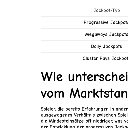
Jackpot-Typ
Progressive Jackpot
Megaways Jackpot
Daily Jackpots
Cluster Pays Jackpo
Wie unterschei
vom Marktstan
Spieler, die bereits Erfahrungen in and
ausgewogenes Verhältnis zwischen Spiel
die Mindesteinsätze oft niedriger, was
der Entwicklung der progressiven Jackpo