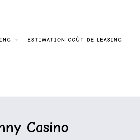
SING
ESTIMATION COÛT DE LEASING
onny Casino