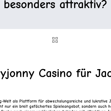
besonders attraktiv?
yjonny Casino für Ja
-Welt als Plattform für abwechslungsreiche und lukrative Ja
cht nur ein breit gefächertes Spieleangebot, sondern auch