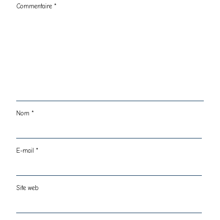
Commentaire
*
Nom
*
E-mail
*
Site web