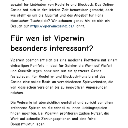
speziell für Liebhaber von Roulette und Blackjack. Das Online-
Casino hat sich in der letzten Zeit bemerkbar gemacht, doch
wie steht es um die Qualität und das Angebot für Fans
klassischer Tischspiele? Wir schauen genau hin, ob sich ein
Besuch auf
https://viperwincasino1.de/
lohnt.
Für wen ist Viperwin
besonders interessant?
Viperwin positioniert sich als eine moderne Plattform mit einem
vielseitigen Portfolio – ideal für Spieler, die Wert auf Vielfalt
und Qualität legen, ohne sich auf ein spezielles Genre
festzulegen. Für Roulette- und Blackjack-Fans bietet das
Casino eine solide Basis an verschiedenen Spielvarianten, die
von klassischen Versionen bis zu innovativen Anpassungen
reichen.
Die Webseite ist übersichtlich gestaltet und spricht vor allem
erfahrene Spieler an, die schnell zu ihren Lieblingsspielen
finden möchten. Bei Viperwin profitieren zudem Nutzer, die
Wert auf schnelle Zahlungsoptionen und eine faire
Bonusstruktur legen.