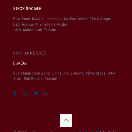
SIEGE SOCIALE
Rue Omar Kaddeh, immeuble Le Montplaisir 2éme étage,
B25, Avenue Kheireddine Pacha
1073, Montplaisir, Tunisie
NOS ADRESSES
BUREAU
Rue Habib Bourguiba, Immeuble Zitouna, 4éme étage, B3-4
9100, Sidi Bouzid, Tunisie