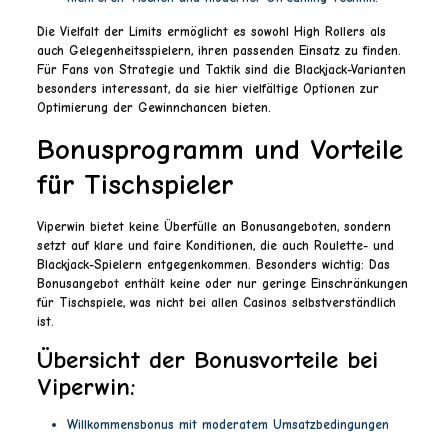
Die Vielfalt der Limits ermöglicht es sowohl High Rollers als
auch Gelegenheitsspielern, ihren passenden Einsatz zu finden.
Für Fans von Strategie und Taktik sind die Blackjack-Varianten
besonders interessant, da sie hier vielfältige Optionen zur
Optimierung der Gewinnchancen bieten.
Bonusprogramm und Vorteile
für Tischspieler
Viperwin bietet keine Überfülle an Bonusangeboten, sondern
setzt auf klare und faire Konditionen, die auch Roulette- und
Blackjack-Spielern entgegenkommen. Besonders wichtig: Das
Bonusangebot enthält keine oder nur geringe Einschränkungen
für Tischspiele, was nicht bei allen Casinos selbstverständlich
ist.
Übersicht der Bonusvorteile bei
Viperwin:
Willkommensbonus mit moderatem Umsatzbedingungen