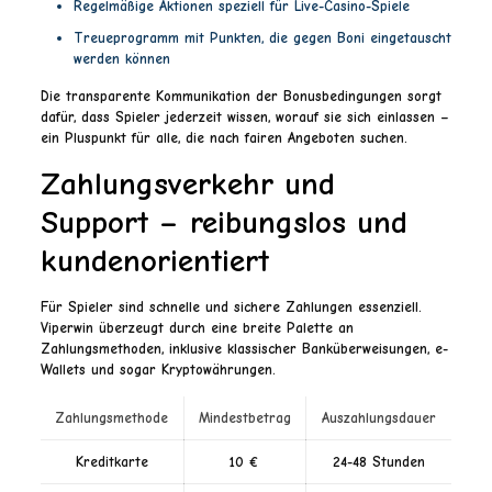
Regelmäßige Aktionen speziell für Live-Casino-Spiele
Treueprogramm mit Punkten, die gegen Boni eingetauscht
werden können
Die transparente Kommunikation der Bonusbedingungen sorgt
dafür, dass Spieler jederzeit wissen, worauf sie sich einlassen –
ein Pluspunkt für alle, die nach fairen Angeboten suchen.
Zahlungsverkehr und
Support – reibungslos und
kundenorientiert
Für Spieler sind schnelle und sichere Zahlungen essenziell.
Viperwin überzeugt durch eine breite Palette an
Zahlungsmethoden, inklusive klassischer Banküberweisungen, e-
Wallets und sogar Kryptowährungen.
Zahlungsmethode
Mindestbetrag
Auszahlungsdauer
Kreditkarte
10 €
24-48 Stunden