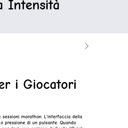
 Intensità
r i Giocatori
 sessioni marathon. L’interfaccia della
 o pressione di un pulsante. Quando