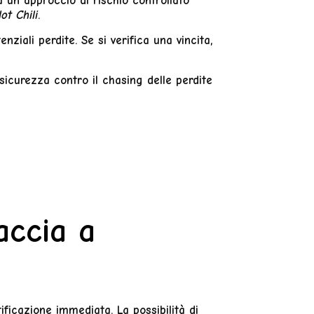
a un approccio di rischio controllato
ot Chili
.
iali perdite. Se si verifica una vincita,
icurezza contro il chasing delle perdite
accia a
ificazione immediata. La possibilità di