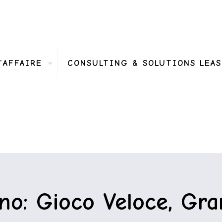
’AFFAIRE
CONSULTING & SOLUTIONS LEA
no: Gioco Veloce, Gr