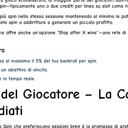
fica gioco sconsiderato; la maggior parte dei giocatori adott
in—tipicamente uno o due crediti per linea su slot come
H
iù spin nella stessa sessione mantenendo al minimo le potenz
imi spin o addirittura a generare un piccolo profitto.
ma offre anche un’opzione “Stop after X wins”—una rete di s
ra
a al massimo il 5% del tuo bankroll per spin.
n obiettivo di vincita.
e in tempo reale.
 del Giocatore – La C
iati
a Spin che preferiscono sessioni brevi è la promessa di grat