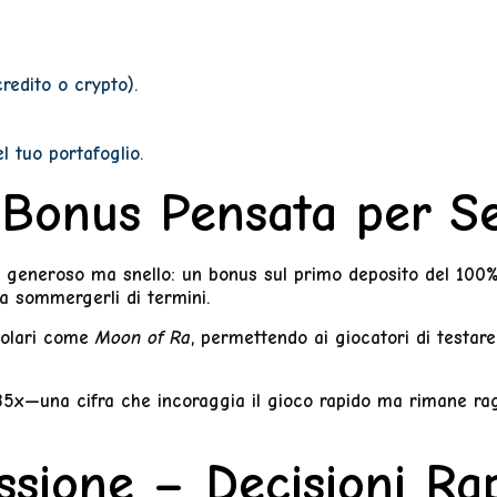
credito o crypto).
 tuo portafoglio.
i Bonus Pensata per Se
 generoso ma snello: un bonus sul primo deposito del 100% 
za sommergerli di termini.
opolari come
Moon of Ra
, permettendo ai giocatori di testare 
35x—una cifra che incoraggia il gioco rapido ma rimane rag
essione – Decisioni Ra