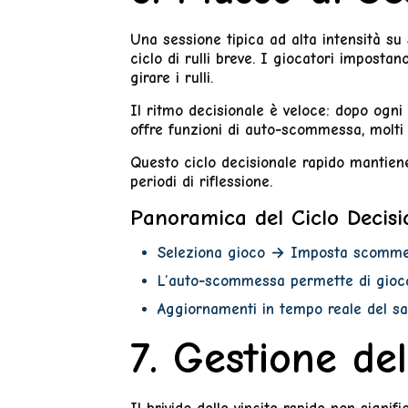
Una sessione tipica ad alta intensità s
ciclo di rulli breve. I giocatori imposta
girare i rulli.
Il ritmo decisionale è veloce: dopo ogni 
offre funzioni di auto‑scommessa, molti 
Questo ciclo decisionale rapido mantiene
periodi di riflessione.
Panoramica del Ciclo Decisi
Seleziona gioco → Imposta scommes
L’auto‑scommessa permette di giocar
Aggiornamenti in tempo reale del sal
7. Gestione del