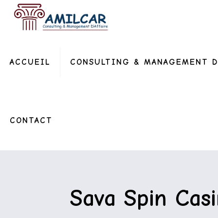
ACCUEIL
CONSULTING & MANAGEMENT D
CONTACT
Sava Spin Casi