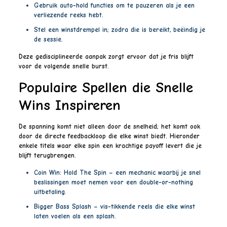
Gebruik auto‑hold functies om te pauzeren als je een
verliezende reeks hebt.
Stel een winstdrempel in; zodra die is bereikt, beëindig je
de sessie.
Deze gedisciplineerde aanpak zorgt ervoor dat je fris blijft
voor de volgende snelle burst.
Populaire Spellen die Snelle
Wins Inspireren
De spanning komt niet alleen door de snelheid; het komt ook
door de directe feedbackloop die elke winst biedt. Hieronder
enkele titels waar elke spin een krachtige payoff levert die je
blijft terugbrengen.
Coin Win: Hold The Spin
– een mechanic waarbij je snel
beslissingen moet nemen voor een double‑or‑nothing
uitbetaling.
Bigger Bass Splash
– vis‑tikkende reels die elke winst
laten voelen als een splash.