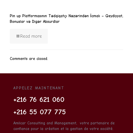
Pin up Platformasının Tədqiqatçı Nəzərindən İcmalı – Qeydiyyat,
Bonuslar və Digər Absurdlar
Read more
Comments are closed.
APPELEZ MAINTENANT
+216 76 621 060
+216 55 077 775
Amilcar Consulting and Management
, votre partenaire de
confiance pour la création et la gestion de votre société.