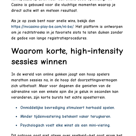
Casino is gebouwd voor die vluchtige momenten waarop je
direct actie wilt en meteen resultaat.
Als je op zoek bent naar snelle wins, bekijk dan
https://nvcasino-play-be.com/nl-be/
. Het platform is ontworpen
om je rechtstreeks in je favoriete slots te laten duiken zonder
de gedoe van lange registratieprocedures.
Waarom korte, high‑intensity
sessies winnen
In de wereld van online gokken jaagt een hoop spelers
marathon sessies na, in de hoop dat doorzettingsvermogen
zich uitbetaalt. Maar voor degenen die genieten van de
adrenaline van een enkele spin die je geluk in seconden kan
veranderen, zijn korte bursts het echte speelterrein.
Onmiddellijke bevrediging stimuleert herhaald spelen.
Minder tijdsinvestering betekent vaker terugkeren.
Psychologisch voelt elke winst als een mini‑viering.
Dit patroon gaat niet alleen over snelheid—het gaat erom het