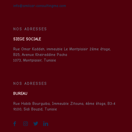
info@amilcar-consultingma.com
NOS ADRESSES
SIEGE SOCIALE
Rue Omar Kaddeh, immeuble Le Montplaisir 2éme étage,
B25, Avenue Kheireddine Pacha
1073, Montplaisir, Tunisie
NOS ADRESSES
BUREAU
Rue Habib Bourguiba, Immeuble Zitouna, 4éme étage, B3-4
9100, Sidi Bouzid, Tunisie