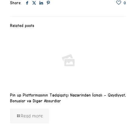
Share
0
Related posts
Pin up Platformasının Tədqiqatçı Nəzərindən İcmalı – Qeydiyyat,
Bonuslar və Digər Absurdlar
Read more