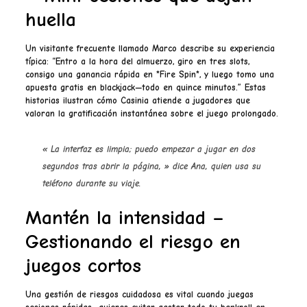
huella
Un visitante frecuente llamado Marco describe su experiencia
típica: “Entro a la hora del almuerzo, giro en tres slots,
consigo una ganancia rápida en *Fire Spin*, y luego tomo una
apuesta gratis en blackjack—todo en quince minutos.” Estas
historias ilustran cómo Casinia atiende a jugadores que
valoran la gratificación instantánea sobre el juego prolongado.
« La interfaz es limpia; puedo empezar a jugar en dos
segundos tras abrir la página, » dice Ana, quien usa su
teléfono durante su viaje.
Mantén la intensidad –
Gestionando el riesgo en
juegos cortos
Una gestión de riesgos cuidadosa es vital cuando juegas