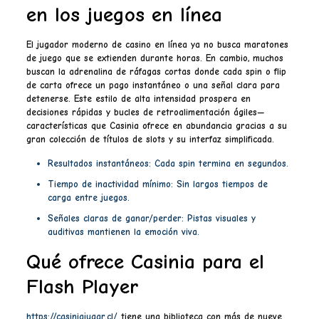
en los juegos en línea
El jugador moderno de casino en línea ya no busca maratones
de juego que se extienden durante horas. En cambio, muchos
buscan la adrenalina de ráfagas cortas donde cada spin o flip
de carta ofrece un pago instantáneo o una señal clara para
detenerse. Este estilo de alta intensidad prospera en
decisiones rápidas y bucles de retroalimentación ágiles—
características que Casinia ofrece en abundancia gracias a su
gran colección de títulos de slots y su interfaz simplificada.
Resultados instantáneos: Cada spin termina en segundos.
Tiempo de inactividad mínimo: Sin largos tiempos de
carga entre juegos.
Señales claras de ganar/perder: Pistas visuales y
auditivas mantienen la emoción viva.
Qué ofrece Casinia para el
Flash Player
https://casiniajugar.cl/
tiene una biblioteca con más de nueve