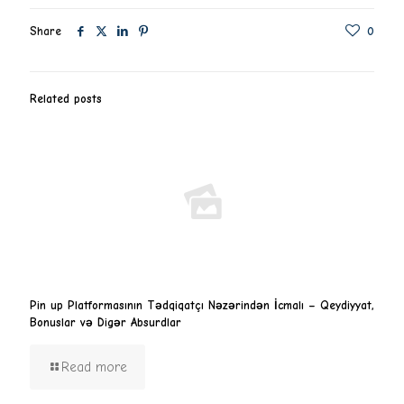
Share
0
Related posts
Pin up Platformasının Tədqiqatçı Nəzərindən İcmalı – Qeydiyyat,
Bonuslar və Digər Absurdlar
Read more