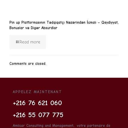
Pin up Platformasının Tədqiqatçı Nəzərindən İcmalı – Qeydiyyat,
Bonuslar və Digər Absurdlar
Read more
Comments are closed.
APPELEZ MAINTENANT
+216 76 621 060
+216 55 077 775
Amilcar Consulting and Management
, votre partenaire de