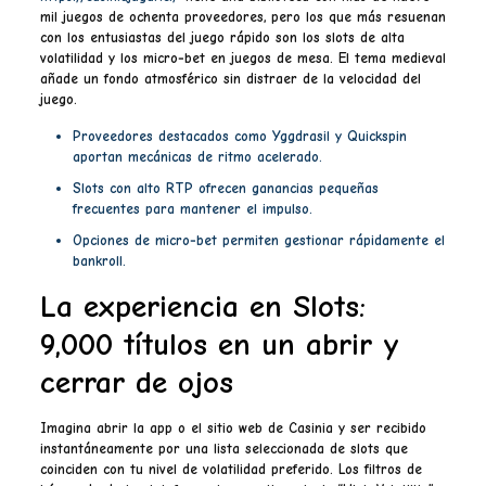
mil juegos de ochenta proveedores, pero los que más resuenan
con los entusiastas del juego rápido son los slots de alta
volatilidad y los micro‑bet en juegos de mesa. El tema medieval
añade un fondo atmosférico sin distraer de la velocidad del
juego.
Proveedores destacados como Yggdrasil y Quickspin
aportan mecánicas de ritmo acelerado.
Slots con alto RTP ofrecen ganancias pequeñas
frecuentes para mantener el impulso.
Opciones de micro‑bet permiten gestionar rápidamente el
bankroll.
La experiencia en Slots:
9,000 títulos en un abrir y
cerrar de ojos
Imagina abrir la app o el sitio web de Casinia y ser recibido
instantáneamente por una lista seleccionada de slots que
coinciden con tu nivel de volatilidad preferido. Los filtros de