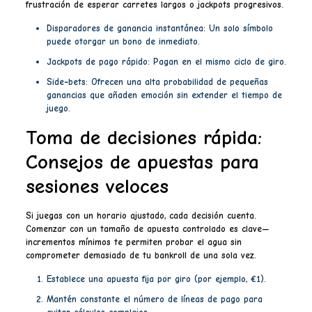
frustración de esperar carretes largos o jackpots progresivos.
Disparadores de ganancia instantánea:
Un solo símbolo
puede otorgar un bono de inmediato.
Jackpots de pago rápido:
Pagan en el mismo ciclo de giro.
Side‑bets:
Ofrecen una alta probabilidad de pequeñas
ganancias que añaden emoción sin extender el tiempo de
juego.
Toma de decisiones rápida:
Consejos de apuestas para
sesiones veloces
Si juegas con un horario ajustado, cada decisión cuenta.
Comenzar con un tamaño de apuesta controlado es clave—
incrementos mínimos te permiten probar el agua sin
comprometer demasiado de tu bankroll de una sola vez.
Establece una apuesta fija por giro (por ejemplo, €1).
Mantén constante el número de líneas de pago para