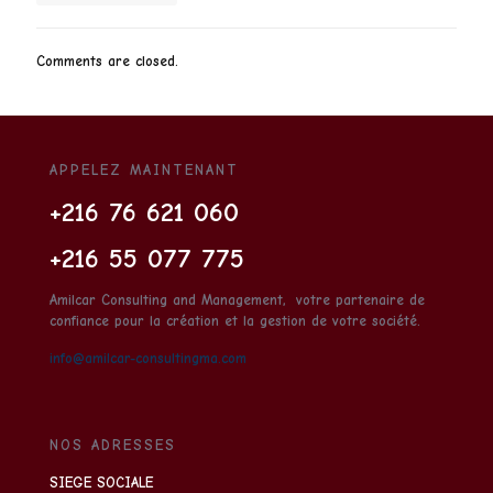
Comments are closed.
APPELEZ MAINTENANT
+216 76 621 060
+216 55 077 775
Amilcar Consulting and Management
, votre partenaire de
confiance pour la création et la gestion de votre société.
info@amilcar-consultingma.com
NOS ADRESSES
SIEGE SOCIALE