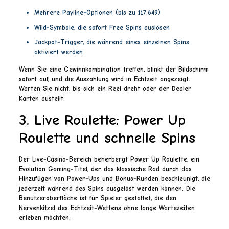
Mehrere Payline‑Optionen (bis zu 117.649)
Wild‑Symbole, die sofort Free Spins auslösen
Jackpot‑Trigger, die während eines einzelnen Spins
aktiviert werden
Wenn Sie eine Gewinnkombination treffen, blinkt der Bildschirm
sofort auf, und die Auszahlung wird in Echtzeit angezeigt.
Warten Sie nicht, bis sich ein Reel dreht oder der Dealer
Karten austeilt.
3. Live Roulette: Power Up
Roulette und schnelle Spins
Der Live‑Casino‑Bereich beherbergt Power Up Roulette, ein
Evolution Gaming‑Titel, der das klassische Rad durch das
Hinzufügen von Power‑Ups und Bonus‑Runden beschleunigt, die
jederzeit während des Spins ausgelöst werden können. Die
Benutzeroberfläche ist für Spieler gestaltet, die den
Nervenkitzel des Echtzeit‑Wettens ohne lange Wartezeiten
erleben möchten.