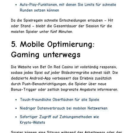
Auto‑Play‑Funktionen, mit denen Sie Limits für schnelle
Runden setzen können
Da die Spielregeln schnelle Entscheidungen erlauben – Hit
oder Stand – bleibt die Gesamtdauer der Session für die
meisten Spieler unter fünf Minuten.
5. Mobile Optimierung:
Gaming unterwegs
Die Website von Bet On Red Casino ist vollständig responsiv,
sodass jedes Spiel auf jeder Bildschirmgröße schnell lädt. Die
dedizierte Android‑App verbessert das Erlebnis zusätzlich
durch Push‑Benachrichtigungen, die Spieler über neue
Bonus‑Trigger oder zeitlich begrenzte Angebote informieren.
Touch‑freundliche Oberflächen für alle Spiele
Niedriger Datenverbrauch bei mobilen Netzwerken
Sofortiger Zugriff auf Zahlungsmethoden wie
Krypto‑Wallets
Spieler können eine Sitzung während des Arbeitswegs oder der