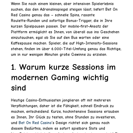
Wenn Sie nach einem kleinen, aber intensiven Spielerlebnis
suchen, das den Adrenalinspiegel steigen lässt, liefert Bet On
Red Casino genau das – schnelle Spins, rasante
Roulette‑Runden und sofortige Bonus‑Trigger, die in Ihre
kurzen Spielpausen passen. Der mobile‑first‑Ansatz der
Plattform ermöglicht es Ihnen, von überall aus ins Geschehen
einzutauchen, egal ob Sie auf den Bus warten oder eine
Kaffeepause machen. Spieler, die auf High‑Intensity‑Sessions
stehen, finden im über 6.000‑Titel‑Umfang genau das Richtige,
um in nur wenigen Minuten große Gewinne zu erzielen.
1. Warum kurze Sessions im
modernen Gaming wichtig
sind
Heutige Casino‑Enthusiasten jonglieren oft mit mehreren
Verpflichtungen, daher ist die Fähigkeit, schnell Eindruck zu
machen, entscheidend. Kurze, hochintensive Sessions erlauben
es Ihnen, Ihr Glück zu testen, ohne Stunden zu investieren,
und
Bet On Red Casino
’s Design richtet sich genau nach
diesem Bedürfnis, indem es sofort spielbare Slots und