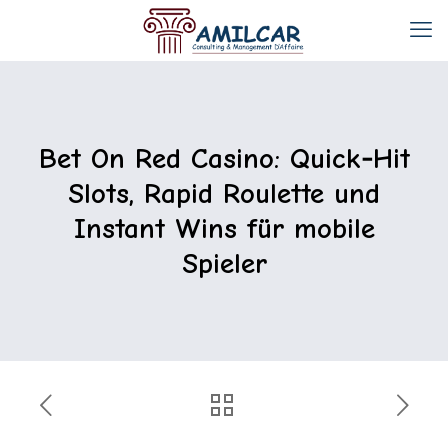
Bet On Red Casino: Quick‑Hit
Slots, Rapid Roulette und
Instant Wins für mobile
Spieler