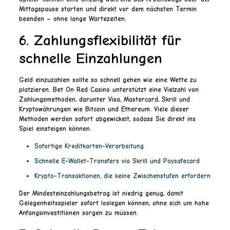
Mittagspause starten und direkt vor dem nächsten Termin
beenden – ohne lange Wartezeiten.
6. Zahlungsflexibilität für
schnelle Einzahlungen
Geld einzuzahlen sollte so schnell gehen wie eine Wette zu
platzieren. Bet On Red Casino unterstützt eine Vielzahl von
Zahlungsmethoden, darunter Visa, Mastercard, Skrill und
Kryptowährungen wie Bitcoin und Ethereum. Viele dieser
Methoden werden sofort abgewickelt, sodass Sie direkt ins
Spiel einsteigen können.
Sofortige Kreditkarten‑Verarbeitung
Schnelle E‑Wallet‑Transfers via Skrill und Paysafecard
Krypto‑Transaktionen, die keine Zwischenstufen erfordern
Der Mindesteinzahlungsbetrag ist niedrig genug, damit
Gelegenheitsspieler sofort loslegen können, ohne sich um hohe
Anfangsinvestitionen sorgen zu müssen.