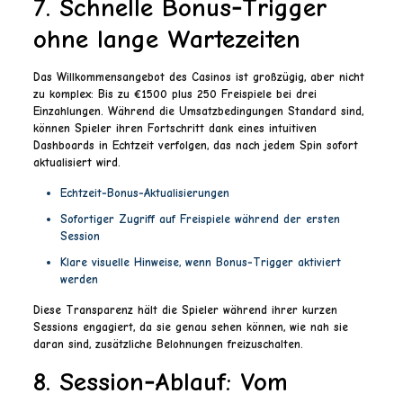
7. Schnelle Bonus‑Trigger
ohne lange Wartezeiten
Das Willkommensangebot des Casinos ist großzügig, aber nicht
zu komplex: Bis zu €1500 plus 250 Freispiele bei drei
Einzahlungen. Während die Umsatzbedingungen Standard sind,
können Spieler ihren Fortschritt dank eines intuitiven
Dashboards in Echtzeit verfolgen, das nach jedem Spin sofort
aktualisiert wird.
Echtzeit‑Bonus‑Aktualisierungen
Sofortiger Zugriff auf Freispiele während der ersten
Session
Klare visuelle Hinweise, wenn Bonus‑Trigger aktiviert
werden
Diese Transparenz hält die Spieler während ihrer kurzen
Sessions engagiert, da sie genau sehen können, wie nah sie
daran sind, zusätzliche Belohnungen freizuschalten.
8. Session‑Ablauf: Vom