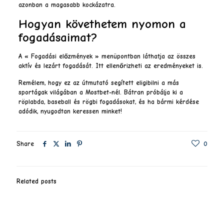
azonban a magasabb kockázatra.
Hogyan követhetem nyomon a
fogadásaimat?
A « Fogadási előzmények » menüpontban láthatja az összes
aktív és lezárt fogadását. Itt ellenőrizheti az eredményeket is.
Remélem, hogy ez az útmutató segített eligibilni a más
sportágak világában a Mostbet-nél. Bátran próbálja ki a
röplabda, baseball és rögbi fogadásokat, és ha bármi kérdése
adódik, nyugodtan keressen minket!
Share
0
Related posts