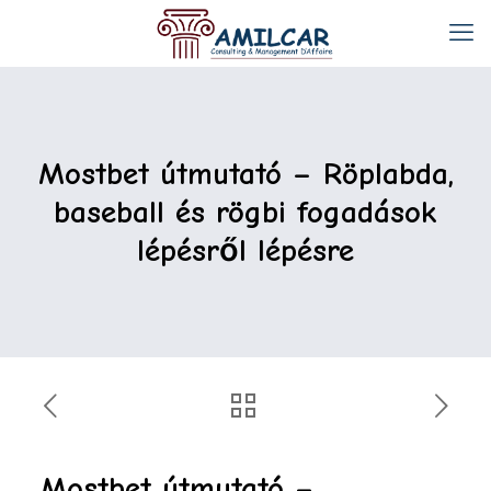
Mostbet útmutató – Röplabda,
baseball és rögbi fogadások
lépésről lépésre
Mostbet útmutató –