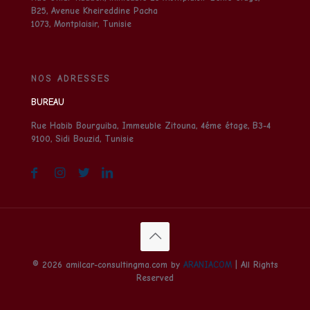
B25, Avenue Kheireddine Pacha
1073, Montplaisir, Tunisie
NOS ADRESSES
BUREAU
Rue Habib Bourguiba, Immeuble Zitouna, 4éme étage, B3-4
9100, Sidi Bouzid, Tunisie
© 2026 amilcar-consultingma.com by
ARANIACOM
| All Rights
Reserved