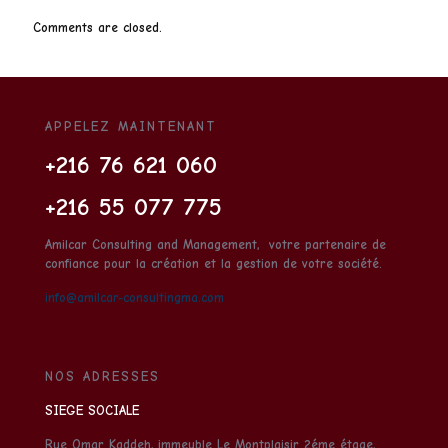
Comments are closed.
APPELEZ MAINTENANT
+216 76 621 060
+216 55 077 775
Amilcar Consulting and Management
, votre partenaire de
confiance pour la création et la gestion de votre société.
info@amilcar-consultingma.com
NOS ADRESSES
SIEGE SOCIALE
Rue Omar Kaddeh, immeuble Le Montplaisir 2éme étage,