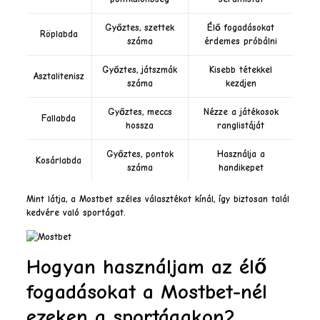
Győztes, szettek
Élő fogadásokat
Röplabda
száma
érdemes próbálni
Győztes, játszmák
Kisebb tétekkel
Asztalitenisz
száma
kezdjen
Győztes, meccs
Nézze a játékosok
Fallabda
hossza
ranglistáját
Győztes, pontok
Használja a
Kosárlabda
száma
handikepet
Mint látja, a Mostbet széles választékot kínál, így biztosan talál
kedvére való sportágat.
Hogyan használjam az élő
fogadásokat a Mostbet-nél
ezeken a sportágakon?