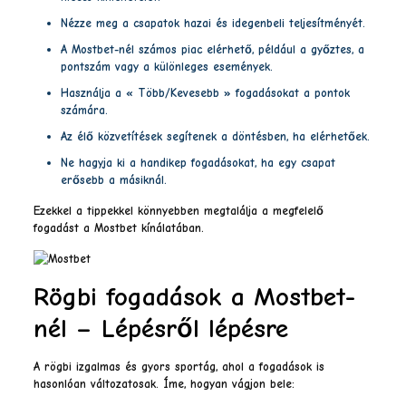
Nézze meg a csapatok hazai és idegenbeli teljesítményét.
A Mostbet-nél számos piac elérhető, például a győztes, a
pontszám vagy a különleges események.
Használja a « Több/Kevesebb » fogadásokat a pontok
számára.
Az élő közvetítések segítenek a döntésben, ha elérhetőek.
Ne hagyja ki a handikep fogadásokat, ha egy csapat
erősebb a másiknál.
Ezekkel a tippekkel könnyebben megtalálja a megfelelő
fogadást a Mostbet kínálatában.
Rögbi fogadások a Mostbet-
nél – Lépésről lépésre
A rögbi izgalmas és gyors sportág, ahol a fogadások is
hasonlóan változatosak. Íme, hogyan vágjon bele: