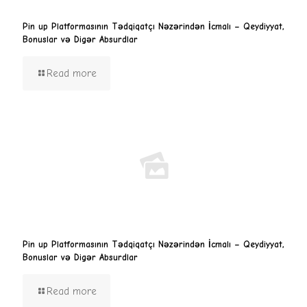
Pin up Platformasının Tədqiqatçı Nəzərindən İcmalı – Qeydiyyat,
Bonuslar və Digər Absurdlar
Read more
Pin up Platformasının Tədqiqatçı Nəzərindən İcmalı – Qeydiyyat,
Bonuslar və Digər Absurdlar
Read more