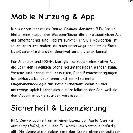
Tra
Mobile Nutzung & App
Die meisten modernen Online‑Casinos, darunter BTC Casino,
bieten eine responsive Weboberfläche, die ohne zusätzliche App
auf Smartphones und Tablets funktioniert. Die Navigation ist
touch‑optimiert, sodass du auch unterwegs problemlos Slots,
Live‑Dealer‑Tische oder Sportwetten platzieren kannst.
Für Android‑ und iOS‑Nutzer gibt es zudem eine native App,
die über den jeweiligen Store heruntergeladen werden kann.
Vorteile sind schnellere Ladezeiten, Push‑Benachrichtigungen
für exklusive Bonusaktionen und ein integrierter
Fingerabdruck‑Login für extra Sicherheit. Wenn du viel
unterwegs spielst, lohnt sich die Installation der App, weil sie
das Gesamterlebnis spürbar verbessert.
Sicherheit & Lizenzierung
BTC Casino operiert unter einer Lizenz der Malta Gaming
Authority (MGA), die in der EU weithin als vertrauenswürdig
gilt. Die Lizenz stellt sicher, dass das Casino strengen Auflagen