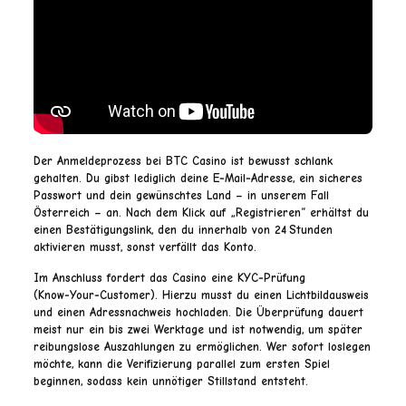
Der Anmeldeprozess bei BTC Casino ist bewusst schlank
gehalten. Du gibst lediglich deine E‑Mail‑Adresse, ein sicheres
Passwort und dein gewünschtes Land – in unserem Fall
Österreich – an. Nach dem Klick auf „Registrieren“ erhältst du
einen Bestätigungslink, den du innerhalb von 24 Stunden
aktivieren musst, sonst verfällt das Konto.
Im Anschluss fordert das Casino eine KYC‑Prüfung
(Know‑Your‑Customer). Hierzu musst du einen Lichtbildausweis
und einen Adressnachweis hochladen. Die Überprüfung dauert
meist nur ein bis zwei Werktage und ist notwendig, um später
reibungslose Auszahlungen zu ermöglichen. Wer sofort loslegen
möchte, kann die Verifizierung parallel zum ersten Spiel
beginnen, sodass kein unnötiger Stillstand entsteht.