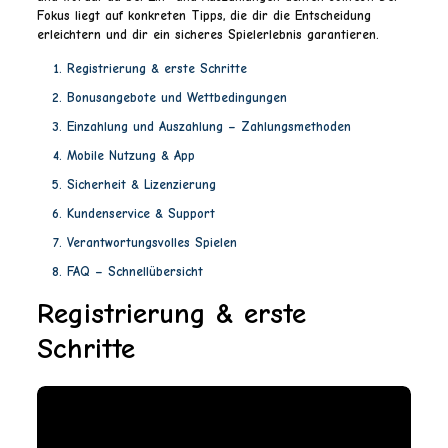
Fokus liegt auf konkreten Tipps, die dir die Entscheidung
erleichtern und dir ein sicheres Spielerlebnis garantieren.
Registrierung & erste Schritte
Bonusangebote und Wettbedingungen
Einzahlung und Auszahlung – Zahlungsmethoden
Mobile Nutzung & App
Sicherheit & Lizenzierung
Kundenservice & Support
Verantwortungsvolles Spielen
FAQ – Schnellübersicht
Registrierung & erste
Schritte