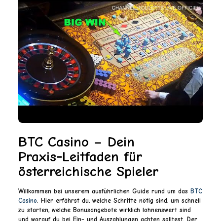
BTC Casino – Dein
Praxis‑Leitfaden für
österreichische Spieler
Willkommen bei unserem ausführlichen Guide rund um das
BTC
Casino
. Hier erfährst du, welche Schritte nötig sind, um schnell
zu starten, welche Bonusangebote wirklich lohnenswert sind
und worauf du bei Ein‑ und Auszahlungen achten solltest. Der