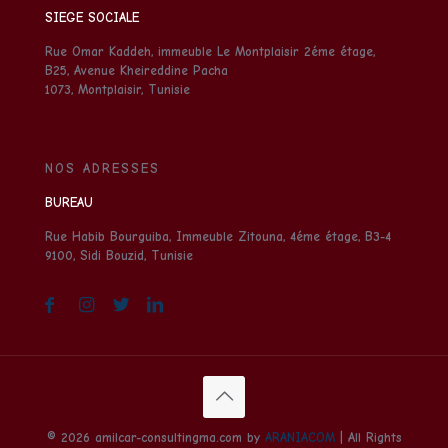
SIEGE SOCIALE
Rue Omar Kaddeh, immeuble Le Montplaisir 2éme étage,
B25, Avenue Kheireddine Pacha
1073, Montplaisir, Tunisie
NOS ADRESSES
BUREAU
Rue Habib Bourguiba, Immeuble Zitouna, 4éme étage, B3-4
9100, Sidi Bouzid, Tunisie
© 2026 amilcar-consultingma.com by
ARANIACOM
| All Rights