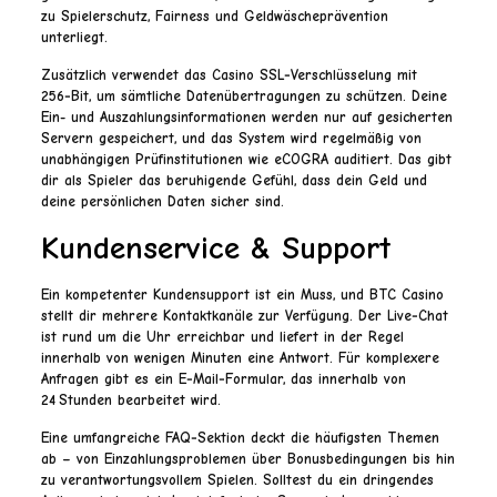
zu Spielerschutz, Fairness und Geldwäscheprävention
unterliegt.
Zusätzlich verwendet das Casino SSL‑Verschlüsselung mit
256‑Bit, um sämtliche Datenübertragungen zu schützen. Deine
Ein- und Auszahlungsinformationen werden nur auf gesicherten
Servern gespeichert, und das System wird regelmäßig von
unabhängigen Prüfinstitutionen wie eCOGRA auditiert. Das gibt
dir als Spieler das beruhigende Gefühl, dass dein Geld und
deine persönlichen Daten sicher sind.
Kundenservice & Support
Ein kompetenter Kundensupport ist ein Muss, und BTC Casino
stellt dir mehrere Kontaktkanäle zur Verfügung. Der Live‑Chat
ist rund um die Uhr erreichbar und liefert in der Regel
innerhalb von wenigen Minuten eine Antwort. Für komplexere
Anfragen gibt es ein E‑Mail‑Formular, das innerhalb von
24 Stunden bearbeitet wird.
Eine umfangreiche FAQ‑Sektion deckt die häufigsten Themen
ab – von Einzahlungsproblemen über Bonusbedingungen bis hin
zu verantwortungsvollem Spielen. Solltest du ein dringendes