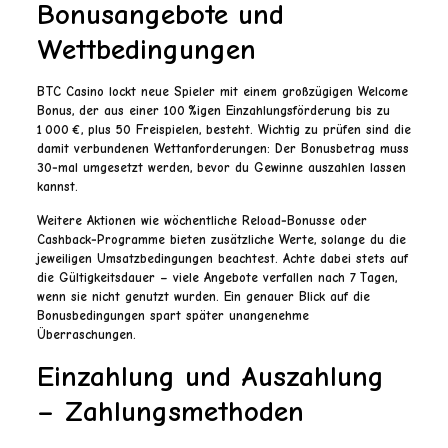
Bonusangebote und
Wettbedingungen
BTC Casino lockt neue Spieler mit einem großzügigen Welcome
Bonus, der aus einer 100 %igen Einzahlungsförderung bis zu
1 000 €, plus 50 Freispielen, besteht. Wichtig zu prüfen sind die
damit verbundenen Wettanforderungen: Der Bonusbetrag muss
30‑mal umgesetzt werden, bevor du Gewinne auszahlen lassen
kannst.
Weitere Aktionen wie wöchentliche Reload‑Bonusse oder
Cashback‑Programme bieten zusätzliche Werte, solange du die
jeweiligen Umsatzbedingungen beachtest. Achte dabei stets auf
die Gültigkeitsdauer – viele Angebote verfallen nach 7 Tagen,
wenn sie nicht genutzt wurden. Ein genauer Blick auf die
Bonusbedingungen spart später unangenehme
Überraschungen.
Einzahlung und Auszahlung
– Zahlungsmethoden