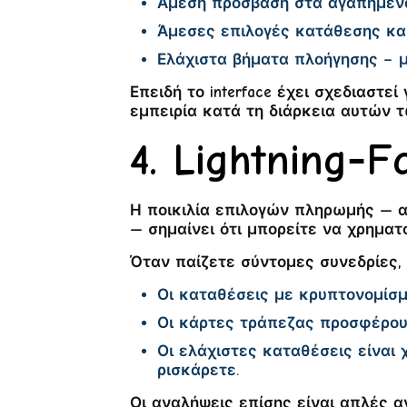
Άμεση πρόσβαση στα αγαπημένα 
Άμεσες επιλογές κατάθεσης κ
Ελάχιστα βήματα πλοήγησης – μόν
Επειδή το interface έχει σχεδιαστε
εμπειρία κατά τη διάρκεια αυτών 
4. Lightning‑F
Η ποικιλία επιλογών πληρωμής — απ
— σημαίνει ότι μπορείτε να χρημα
Όταν παίζετε σύντομες συνεδρίες, 
Οι καταθέσεις με κρυπτονομίσ
Οι κάρτες τράπεζας προσφέρου
Οι ελάχιστες καταθέσεις είναι 
ρισκάρετε.
Οι αναλήψεις επίσης είναι απλές 