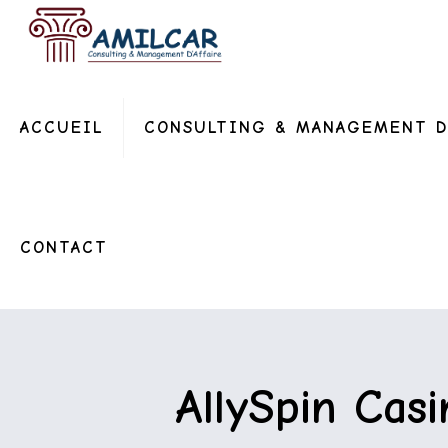
ACCUEIL
CONSULTING & MANAGEMENT D
CONTACT
AllySpin Cas