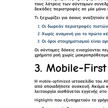
τους λάτρεις των σύντομων συνεδρι
δεκάδες περιστροφές σε μία μόνο 
Τι ξεχωρίζει για όσους αναζητούν 
Οι δωρεάν περιστροφές πιστών
Χωρίς αναμονή για το πρώτο κέ
Οι όροι στοιχηματισμού είναι α
Οι σύντομες δόσεις ενισχύονται πε
χρήματα ροή χωρίς μακροπρόθεσμε
3. Mobile‑Fi
Η mobile‑optimized ιστοσελίδα του 
από οποιαδήποτε συσκευή. Ακόμα και 
λειτουργία αισθάνεται εγγενής στο κ
Highlights που εξυπηρετούν το γρήγο