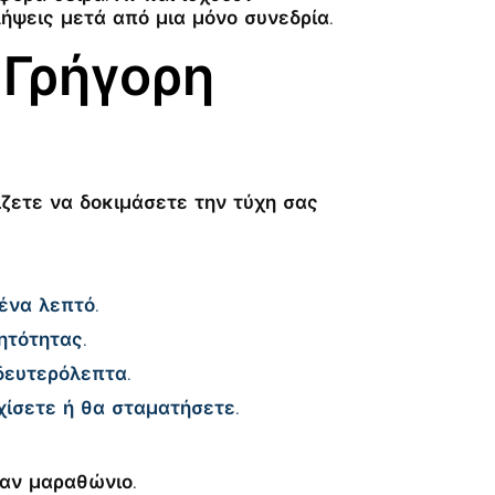
ήψεις μετά από μια μόνο συνεδρία.
 Γρήγορη
ζετε να δοκιμάσετε την τύχη σας
ένα λεπτό.
ητότητας.
δευτερόλεπτα.
χίσετε ή θα σταματήσετε.
ναν μαραθώνιο.