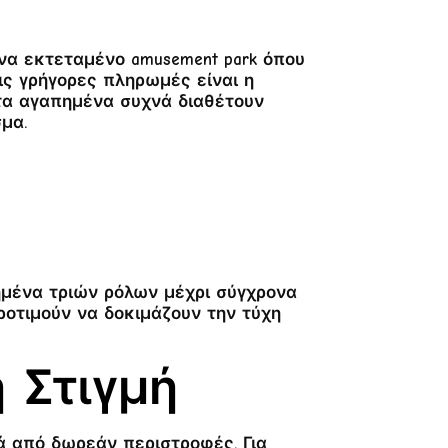
να εκτεταμένο amusement park όπου
ις γρήγορες πληρωμές είναι η
τά τα αγαπημένα συχνά διαθέτουν
μα.
πημένα τριών ρόλων μέχρι σύγχρονα
ροτιμούν να δοκιμάζουν την τύχη
 Στιγμή
ά από δωρεάν περιστροφές. Για