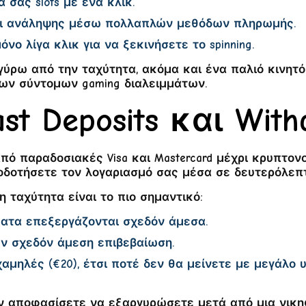
σας slots με ένα κλικ.
αι ανάληψης μέσω πολλαπλών μεθόδων πληρωμής.
ο λίγα κλικ για να ξεκινήσετε το spinning.
ί γύρω από την ταχύτητα, ακόμα και ένα παλιό κινη
των σύντομων gaming διαλειμμάτων.
ast Deposits και With
ό παραδοσιακές Visa και Mastercard μέχρι κρυπτονο
τοδοτήσετε τον λογαριασμό σας μέσα σε δευτερόλεπ
η ταχύτητα είναι το πιο σημαντικό:
ματα επεξεργάζονται σχεδόν άμεσα.
ν σχεδόν άμεση επιβεβαίωση.
χαμηλές (€20), έτσι ποτέ δεν θα μείνετε με μεγάλο
αν αποφασίσετε να εξαργυρώσετε μετά από μια νικηφ