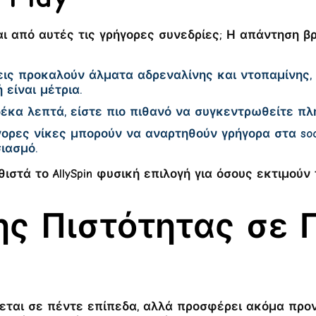
αι από αυτές τις γρήγορες συνεδρίες; Η απάντηση 
ις προκαλούν άλματα αδρεναλίνης και ντοπαμίνης, 
 είναι μέτρια.
έκα λεπτά, είστε πιο πιθανό να συγκεντρωθείτε πλ
ορες νίκες μπορούν να αναρτηθούν γρήγορα στα soci
ιασμό.
ιστά το AllySpin φυσική επιλογή για όσους εκτιμού
της Πιστότητας σε 
ίζεται σε πέντε επίπεδα, αλλά προσφέρει ακόμα προν