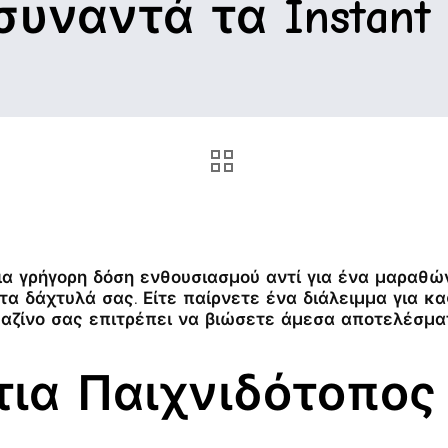
συναντά τα Instant 
α γρήγορη δόση ενθουσιασμού αντί για ένα μαραθώνιο
α δάχτυλά σας. Είτε παίρνετε ένα διάλειμμα για κα
καζίνο σας επιτρέπει να βιώσετε άμεσα αποτελέσμ
τια Παιχνιδότοπος